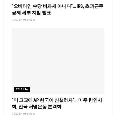
“오버타임 수당 비과세 아니다”… IRS, 초과근무
공제 세부 지침 발표
2026년 08월 06일
ATLANTA
“미 고교에 AP 한국어 신설하자”… 미주 한인사
회, 전국 서명운동 본격화
2026년 08월 06일