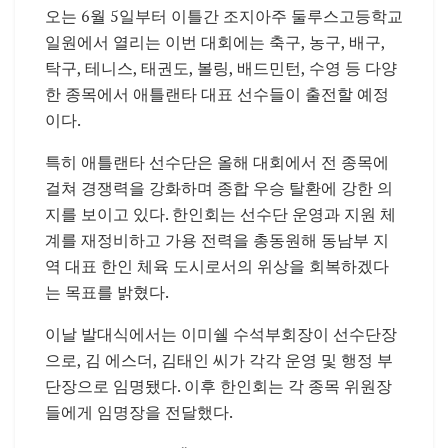
오는 6월 5일부터 이틀간 조지아주
둘루스고등학교
일원에서 열리는 이번 대회에는 축구, 농구, 배구,
탁구, 테니스, 태권도, 볼링, 배드민턴, 수영 등 다양
한 종목에서 애틀랜타 대표 선수들이 출전할 예정
이다.
특히 애틀랜타 선수단은 올해 대회에서 전 종목에
걸쳐 경쟁력을 강화하며 종합 우승 탈환에 강한 의
지를 보이고 있다. 한인회는 선수단 운영과 지원 체
계를 재정비하고 가용 전력을 총동원해 동남부 지
역 대표 한인 체육 도시로서의 위상을 회복하겠다
는 목표를 밝혔다.
이날 발대식에서는 이미쉘 수석부회장이 선수단장
으로, 김 에스더, 김태인 씨가 각각 운영 및 행정 부
단장으로 임명됐다. 이후 한인회는 각 종목 위원장
들에게 임명장을 전달했다.