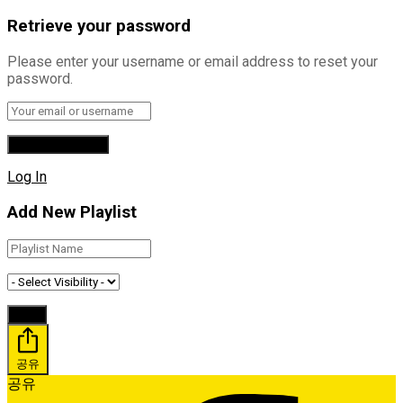
Retrieve your password
Please enter your username or email address to reset your
password.
Log In
Add New Playlist
공유
공유