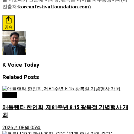
진출처:
koreanfestivalfoundation.com
)
공유
K Voice Today
Related
Posts
Atlanta
애틀랜타 한인회, 제81주년 8.15 광복절 기념행사 개
최
2026년 08월 05일