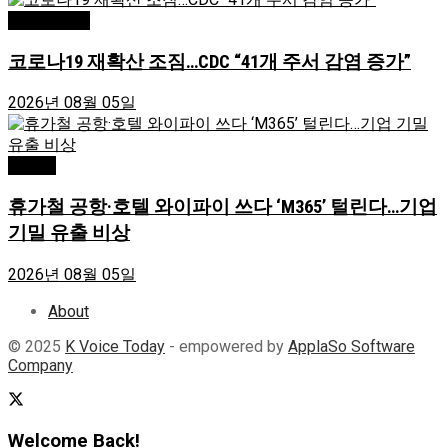
Greensboro
코로나19 재확산 조짐…CDC “41개 주서 감염 증가”
2026년 08월 05일
Atlanta
휴가철 공항·호텔 와이파이 쓰다 ‘M365’ 털린다…기업
기밀 유출 비상
2026년 08월 05일
About
© 2025
K Voice Today
- empowered by
ApplaSo Software
Company
Welcome Back!