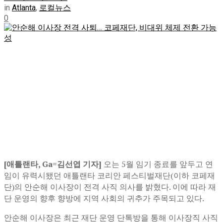
in
Atlanta
,
로컬뉴스
0
[애틀랜타, Ga=김선엽 기자]
오는 5월 임기 종료를 앞두고 연
임이 유력시됐던 애틀랜타 코리안 페스티벌재단(이하 코페재
단)의 안순해 이사장이 전격 사직 의사를 밝혔다. 이에 따라 재
단 운영의 향후 향방에 지역 사회의 귀추가 주목되고 있다.
안순해 이사장은 최근 재단 운영 단톡방을 통해 이사장직 사직