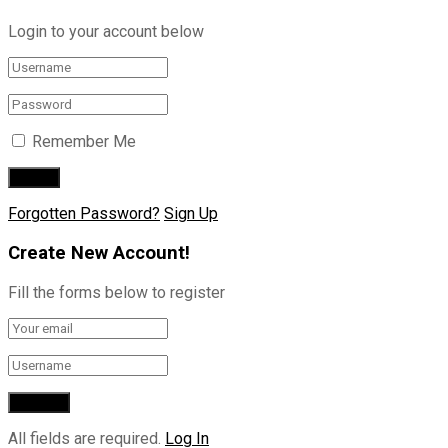
Login to your account below
Remember Me
Forgotten Password?
Sign Up
Create New Account!
Fill the forms below to register
All fields are required.
Log In