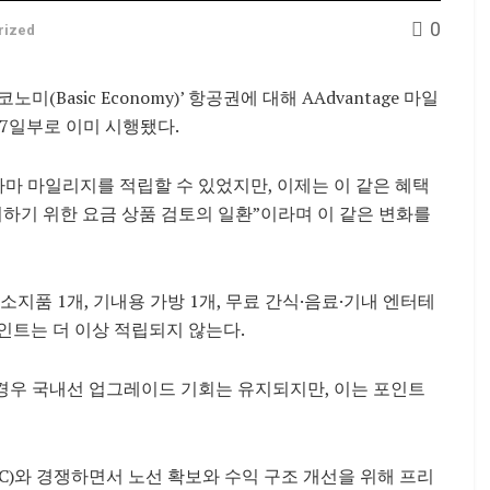
0
rized
Basic Economy)’ 항공권에 대해 AAdvantage 마일
17일부로 이미 시행됐다.
마 마일리지를 적립할 수 있었지만, 이제는 이 같은 혜택
지하기 위한 요금 상품 검토의 일환”이라며 이 같은 변화를
지품 1개, 기내용 가방 1개, 무료 간식·음료·기내 엔터테
인트는 더 이상 적립되지 않는다.
경우 국내선 업그레이드 기회는 유지되지만, 이는 포인트
C)와 경쟁하면서 노선 확보와 수익 구조 개선을 위해 프리