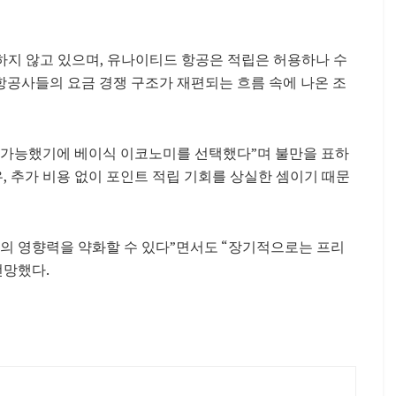
하지 않고 있으며, 유나이티드 항공은 적립은 허용하나 수
 항공사들의 요금 경쟁 구조가 재편되는 흐름 속에 나온 조
 가능했기에 베이식 이코노미를 선택했다”며 불만을 표하
우, 추가 비용 없이 포인트 적립 기회를 상실한 셈이기 때문
의 영향력을 약화할 수 있다”면서도 “장기적으로는 프리
전망했다.