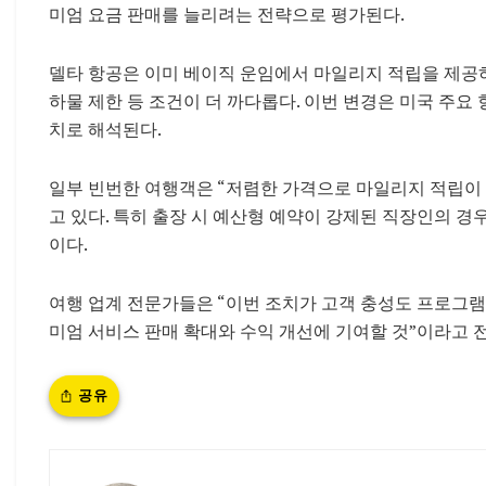
미엄 요금 판매를 늘리려는 전략으로 평가된다.
델타 항공은 이미 베이직 운임에서 마일리지 적립을 제공
하물 제한 등 조건이 더 까다롭다. 이번 변경은 미국 주요
치로 해석된다.
일부 빈번한 여행객은 “저렴한 가격으로 마일리지 적립이
고 있다. 특히 출장 시 예산형 예약이 강제된 직장인의 경
이다.
여행 업계 전문가들은 “이번 조치가 고객 충성도 프로그램
미엄 서비스 판매 확대와 수익 개선에 기여할 것”이라고 
공유