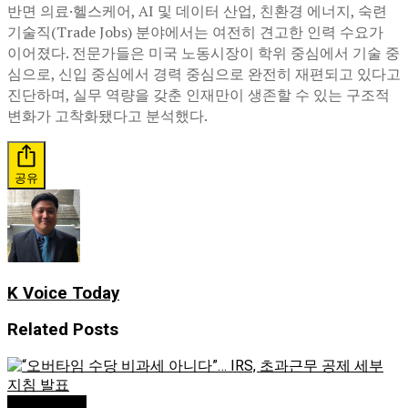
반면 의료·헬스케어, AI 및 데이터 산업, 친환경 에너지, 숙련
기술직(Trade Jobs) 분야에서는 여전히 견고한 인력 수요가
이어졌다. 전문가들은 미국 노동시장이 학위 중심에서 기술 중
심으로, 신입 중심에서 경력 중심으로 완전히 재편되고 있다고
진단하며, 실무 역량을 갖춘 인재만이 생존할 수 있는 구조적
변화가 고착화됐다고 분석했다.
공유
K Voice Today
Related
Posts
Editor's Pick