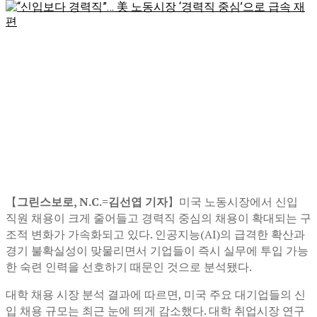
【
그린스보로, N.C.=김선엽 기자
】미국 노동시장에서 신입
직원 채용이 크게 줄어들고 경력직 중심의 채용이 확대되는 구
조적 변화가 가속화되고 있다. 인공지능(AI)의 급격한 확산과
경기 불확실성이 맞물리면서 기업들이 즉시 실무에 투입 가능
한 숙련 인력을 선호하기 때문인 것으로 분석됐다.
대학 채용 시장 분석 결과에 따르면, 미국 주요 대기업들의 신
입 채용 규모는 최근 눈에 띄게 감소했다. 대학 취업시장 연구