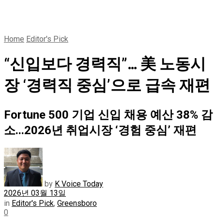
Home
Editor's Pick
“신입보다 경력직”… 美 노동시
장 ‘경력직 중심’으로 급속 재편
Fortune 500 기업 신입 채용 예산 38% 감
소...2026년 취업시장 ‘경험 중심’ 재편
by
K Voice Today
2026년 03월 13일
in
Editor's Pick
,
Greensboro
0