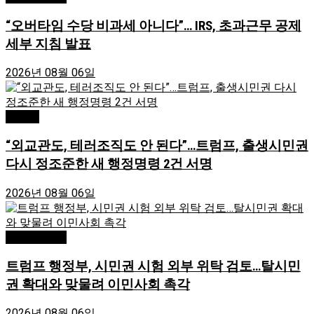
“오버타임 수당 비과세 아니다”… IRS, 초과근무 공제
세부 지침 발표
2026년 08월 06일
Atlanta
“외교관도, 테러조직도 안 된다”…트럼프, 출생시민권
다시 정조준한 새 행정명령 2건 서명
2026년 08월 06일
Editor's Pick
트럼프 행정부, 시민권 시험 외부 위탁 검토…탈시민
권 확대와 맞물려 이민사회 촉각
2026년 08월 06일