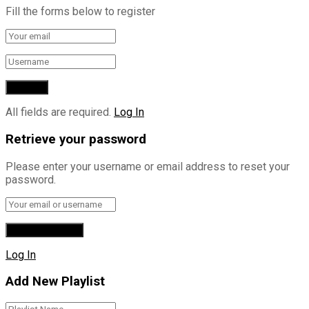
Fill the forms below to register
All fields are required.
Log In
Retrieve your password
Please enter your username or email address to reset your
password.
Log In
Add New Playlist