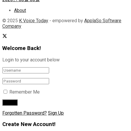
About
© 2025
K Voice Today
- empowered by
ApplaSo Software
Company
Welcome Back!
Login to your account below
Remember Me
Forgotten Password?
Sign Up
Create New Account!