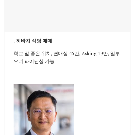
.
히바치 식당 매매
학교 앞 좋은 위치, 연매상 45만, Asking 19만, 일부
오너 파이낸싱 가능