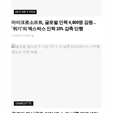
EDITOR'S PICK
마이크로소프트, 글로벌 인력 4,800명 감원…
‘위기’의 엑스박스 인력 20% 감축 단행
2026년 07월 07일
CHARLOTTE