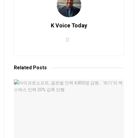
K Voice Today
Related
Posts