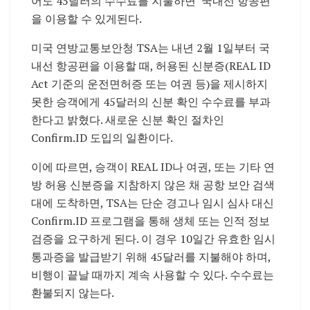
어도 45달러의 수수료를 지불하면 국내선 항공편
을 이용할 수 있게된다.
미국 연방교통보안청 TSA는 내년 2월 1일부터 국
내선 항공편을 이용할 때, 허용된 신분증(REAL ID
Act 기준의 운전면허증 또는 여권 등)을 제시하지
못한 승객에게 45달러의 신분 확인 수수료를 부과
한다고 밝혔다. 새로운 신분 확인 절차인
Confirm.ID 도입의 일환이다.
이에 따르면, 승객이 REAL ID나 여권, 또는 기타 연
방 허용 신분증을 지참하지 않은 채 공항 보안 검색
대에 도착하면, TSA는 단순 경고나 임시 심사 대신
Confirm.ID 프로그램을 통해 생체 또는 인적 정보
검증을 요구하게 된다. 이 경우 10일간 유효한 임시
통과증을 발급받기 위해 45달러를 지불해야 하며,
비행이 끝날 때까지 계속 사용할 수 있다. 수수료는
환불되지 않는다.