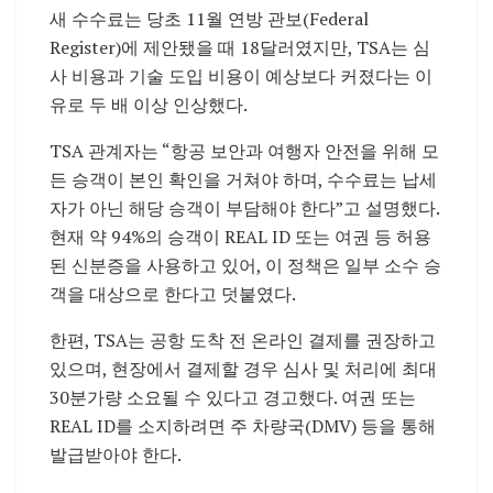
새 수수료는 당초 11월 연방 관보(Federal
Register)에 제안됐을 때 18달러였지만, TSA는 심
사 비용과 기술 도입 비용이 예상보다 커졌다는 이
유로 두 배 이상 인상했다.
TSA 관계자는 “항공 보안과 여행자 안전을 위해 모
든 승객이 본인 확인을 거쳐야 하며, 수수료는 납세
자가 아닌 해당 승객이 부담해야 한다”고 설명했다.
현재 약 94%의 승객이 REAL ID 또는 여권 등 허용
된 신분증을 사용하고 있어, 이 정책은 일부 소수 승
객을 대상으로 한다고 덧붙였다.
한편, TSA는 공항 도착 전 온라인 결제를 권장하고
있으며, 현장에서 결제할 경우 심사 및 처리에 최대
30분가량 소요될 수 있다고 경고했다. 여권 또는
REAL ID를 소지하려면 주 차량국(DMV) 등을 통해
발급받아야 한다.