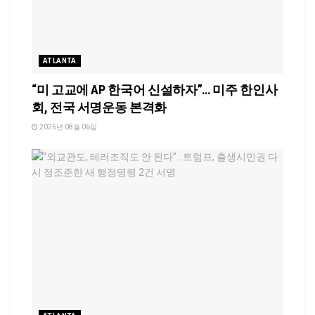
ATLANTA
“미 고교에 AP 한국어 신설하자”… 미주 한인사
회, 전국 서명운동 본격화
2026년 08월 06일