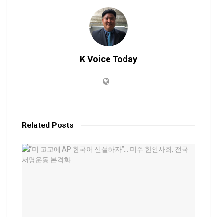
K Voice Today
Related
Posts