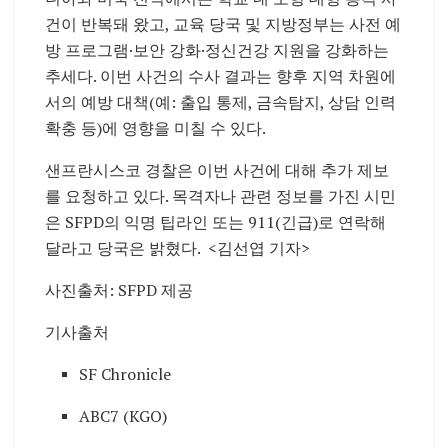
건이 반복돼 왔고, 교육 당국 및 지방정부는 사전 예
방 프로그램·보안 강화·정신건강 지원을 강화하는
추세다. 이번 사건의 수사 결과는 향후 지역 차원에
서의 예방 대책(예: 출입 통제, 금속탐지, 상담 인력
확충 등)에 영향을 미칠 수 있다.
샌프란시스코 경찰은 이번 사건에 대해 추가 제보
를 요청하고 있다. 목격자나 관련 정보를 가진 시민
은 SFPD의 익명 팁라인 또는 911(긴급)로 연락해
달라고 당국은 밝혔다. <김선엽 기자>
사진출처: SFPD 제공
기사출처
SF Chronicle
ABC7 (KGO)