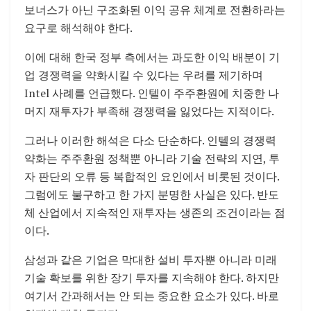
보너스가 아닌 구조화된 이익 공유 체계로 전환하라는
요구로 해석해야 한다.
이에 대해 한국 정부 측에서는 과도한 이익 배분이 기
업 경쟁력을 약화시킬 수 있다는 우려를 제기하며
Intel 사례를 언급했다. 인텔이 주주환원에 치중한 나
머지 재투자가 부족해 경쟁력을 잃었다는 지적이다.
그러나 이러한 해석은 다소 단순하다. 인텔의 경쟁력
약화는 주주환원 정책뿐 아니라 기술 전략의 지연, 투
자 판단의 오류 등 복합적인 요인에서 비롯된 것이다.
그럼에도 불구하고 한 가지 분명한 사실은 있다. 반도
체 산업에서 지속적인 재투자는 생존의 조건이라는 점
이다.
삼성과 같은 기업은 막대한 설비 투자뿐 아니라 미래
기술 확보를 위한 장기 투자를 지속해야 한다. 하지만
여기서 간과해서는 안 되는 중요한 요소가 있다. 바로