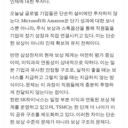
인재에 대한 투자다.
오늘날 글로벌 기업들은 단순히 설비에만 투자하지 않
는다. Microsoft와 Amazon은 단기 성과에 대한 보너
스뿐 아니라, 주식 보상과 스톡옵션을 통해 직원들을
기업의 장기 성장과 직접 연결시키고 있다. 이는 단순
한 보상이 아니라 인재 확보와 유지 전략이다.
반면 삼성전자의 현재 보상 체계는 여전히 평가 중심
이며, 이익과의 연동성이 상대적으로 약하다. 이는 일
본 기업과 유사한 안정형 구조로, 실적이 좋을 때는 보
너스를 지급하고 그렇지 않을 때는 지급하지 않는 방
식이다. 문제는 이 과정이 직원들에게 충분히 투명하
게 전달되지 않는다는 점이다.
한편 SK하이닉스는 일정 부분 이익과 연동된 보상 체
계를 운영하고 있으며, TSMC는 한 단계 더 나아가 이
익 공유 구조를 제도화하고 있다. 이러한 차이는 단순
한 보상 수준의 문제가 아니라 보상 구조의 문제다.