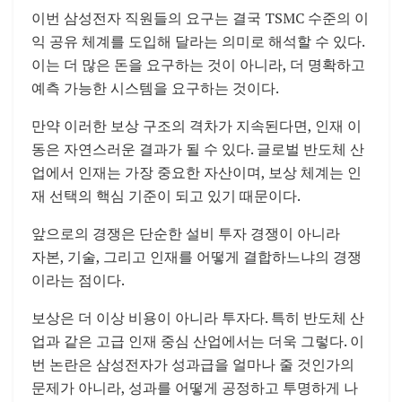
이번 삼성전자 직원들의 요구는 결국 TSMC 수준의 이
익 공유 체계를 도입해 달라는 의미로 해석할 수 있다.
이는 더 많은 돈을 요구하는 것이 아니라, 더 명확하고
예측 가능한 시스템을 요구하는 것이다.
만약 이러한 보상 구조의 격차가 지속된다면, 인재 이
동은 자연스러운 결과가 될 수 있다. 글로벌 반도체 산
업에서 인재는 가장 중요한 자산이며, 보상 체계는 인
재 선택의 핵심 기준이 되고 있기 때문이다.
앞으로의 경쟁은 단순한 설비 투자 경쟁이 아니라
자본, 기술, 그리고 인재를 어떻게 결합하느냐의 경쟁
이라는 점이다.
보상은 더 이상 비용이 아니라 투자다. 특히 반도체 산
업과 같은 고급 인재 중심 산업에서는 더욱 그렇다. 이
번 논란은 삼성전자가 성과급을 얼마나 줄 것인가의
문제가 아니라, 성과를 어떻게 공정하고 투명하게 나