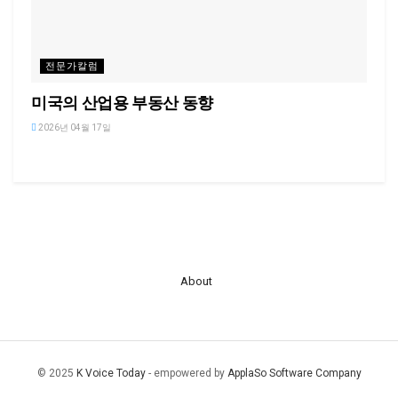
전문가칼럼
미국의 산업용 부동산 동향
2026년 04월 17일
About
© 2025
K Voice Today
- empowered by
ApplaSo Software Company