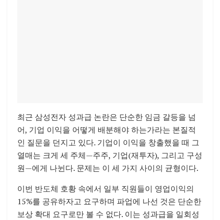
최근 삼성전자 성과급 논란은 단순한 임금 갈등을 넘
어, 기업 이익을 어떻게 배분해야 하는가라는 본질적
인 질문을 던지고 있다. 기업이 이익을 창출했을 때 그
열매는 크게 세 주체—주주, 기업(재투자), 그리고 구성
원—에게 나뉜다. 문제는 이 세 가지 사이의 균형이다.
이번 반도체 호황 속에서 일부 직원들이 영업이익의
15%를 공유하자고 요구하며 파업에 나선 것은 단순한
보상 확대 요구로만 볼 수 없다. 이는 성과급을 일회성