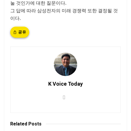
눌 것인가에 대한 질문이다.
그 답에 따라 삼성전자의 미래 경쟁력 또한 결정될 것
이다.
공유
K Voice Today
Related
Posts