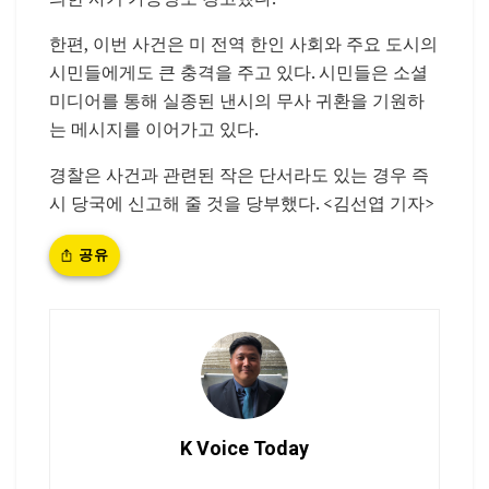
한편, 이번 사건은 미 전역 한인 사회와 주요 도시의
시민들에게도 큰 충격을 주고 있다. 시민들은 소셜
미디어를 통해 실종된 낸시의 무사 귀환을 기원하
는 메시지를 이어가고 있다.
경찰은 사건과 관련된 작은 단서라도 있는 경우 즉
시 당국에 신고해 줄 것을 당부했다. <김선엽 기자>
공유
K Voice Today