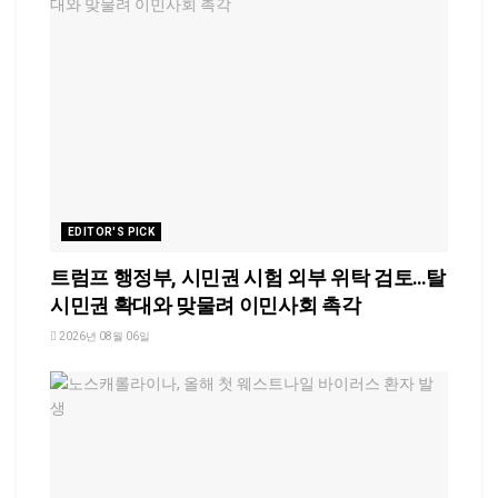
EDITOR'S PICK
트럼프 행정부, 시민권 시험 외부 위탁 검토…탈
시민권 확대와 맞물려 이민사회 촉각
2026년 08월 06일