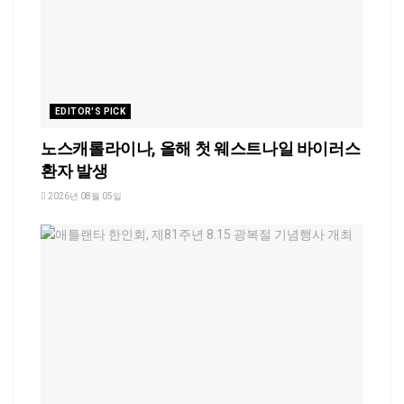
EDITOR'S PICK
노스캐롤라이나, 올해 첫 웨스트나일 바이러스
환자 발생
2026년 08월 05일