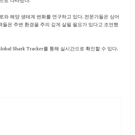
으로 나타났다.
로와 해양 생태계 변화를 연구하고 있다. 전문가들은 상어
객들은 주변 환경을 주의 깊게 살필 필요가 있다고 조언했
al Shark Tracker를 통해 실시간으로 확인할 수 있다.