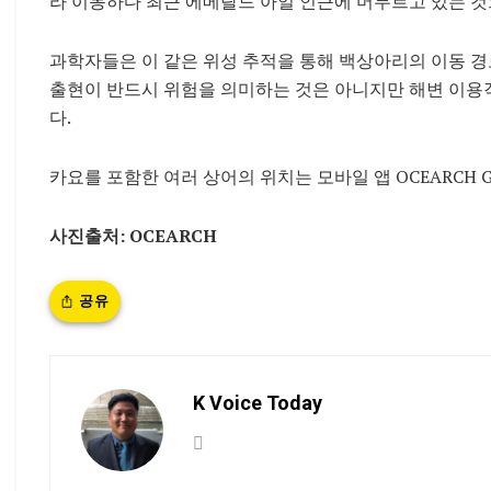
라 이동하다 최근 에메랄드 아일 인근에 머무르고 있는 것
과학자들은 이 같은 위성 추적을 통해 백상아리의 이동 경
출현이 반드시 위험을 의미하는 것은 아니지만 해변 이용
다.
카요를 포함한 여러 상어의 위치는 모바일 앱 OCEARCH Glob
사진출처: OCEARCH
공유
K Voice Today