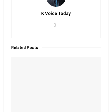
K Voice Today
Related
Posts