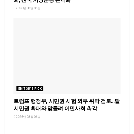
2026년 08월 06일
EDITOR'S PICK
트럼프 행정부, 시민권 시험 외부 위탁 검토…탈
시민권 확대와 맞물려 이민사회 촉각
2026년 08월 06일