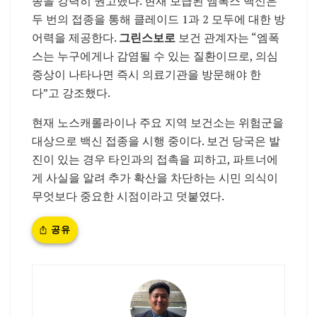
종을 강력히 권고했다. 현재 보급된 엠폭스 백신은
두 번의 접종을 통해 클레이드 1과 2 모두에 대한 방
어력을 제공한다.
그린스보로
보건 관계자는 “엠폭
스는 누구에게나 감염될 수 있는 질환이므로, 의심
증상이 나타나면 즉시 의료기관을 방문해야 한
다”고 강조했다.
현재 노스캐롤라이나 주요 지역 보건소는 위험군을
대상으로 백신 접종을 시행 중이다. 보건 당국은 발
진이 있는 경우 타인과의 접촉을 피하고, 파트너에
게 사실을 알려 추가 확산을 차단하는 시민 의식이
무엇보다 중요한 시점이라고 덧붙였다.
공유