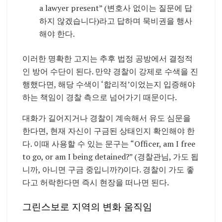
a lawyer present” (변호사 없이는 질문에 답
하지 않겠습니다)라고 답하며 묵비권을 행사
해야 한다.
이러한 명확한 고지는 추후 법정 공방에서 결정적
인 방어 수단이 된다. 만약 경찰이 강제로 수색을 진
행했다면, 해당 수색이 ‘합리적’이었는지 입증해야
하는 책임이 경찰 측으로 넘어가기 때문이다.
대화가 길어지거나 경찰이 계속해서 유도 심문을
한다면, 현재 자신이 구금된 상태인지 확인해야 한
다. 이때 사용할 수 있는 문구는 “Officer, am I free
to go, or am I being detained?” (경찰관님, 가도 됩
니까, 아니면 구금 중입니까?)이다. 경찰이 가도 좋
다고 허락한다면 즉시 현장을 떠나면 된다.
그린스보로 지역의 변화 움직임