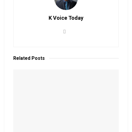
K Voice Today
Related
Posts