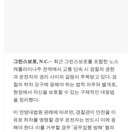
그린스보로, N.C.—
최근 그린스보로를 포함한 노스
캐롤라이나주 전역에서 교통 단속 시 경찰의 권한
과 운전자의 권리 사이의 갈등이 주목받고 있다. 경
찰의 하차 요구에 응해야 하는 법적 의무와 별개로,
현장에서 자신을 보호할 수 있는 구체적인 대응법
을 정리했다.
미 연방대법원 판례에 따르면, 경찰관이 안전을 이
유로 하차를 명령할 경우 운전자는 반드시 이에 응
해야 한다. 이를 거부할 경우 ‘공무집행 방해’ 혐의