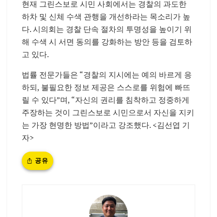
현재 그린스보로 시민 사회에서는 경찰의 과도한
하차 및 신체 수색 관행을 개선하라는 목소리가 높
다. 시의회는 경찰 단속 절차의 투명성을 높이기 위
해 수색 시 서면 동의를 강화하는 방안 등을 검토하
고 있다.
법률 전문가들은 “경찰의 지시에는 예의 바르게 응
하되, 불필요한 정보 제공은 스스로를 위험에 빠뜨
릴 수 있다”며, “자신의 권리를 침착하고 정중하게
주장하는 것이 그린스보로 시민으로서 자신을 지키
는 가장 현명한 방법”이라고 강조했다. <김선엽 기
자>
공유