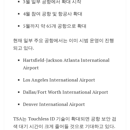
3월 일부 공항에서 확대 시작
4월 참여 공항 및 항공사 확대
5월까지 약 65개 공항으로 확대
현재 일부 주요 공항에서는 이미 시범 운영이 진행
되고 있다.
Hartsfield-Jackson Atlanta International
Airport
Los Angeles International Airport
Dallas/Fort Worth International Airport
Denver International Airport
TSA는 Touchless ID 기술이 확대되면 공항 보안 검
색 대기 시간이 크게 줄어들 것으로 기대하고 있다.