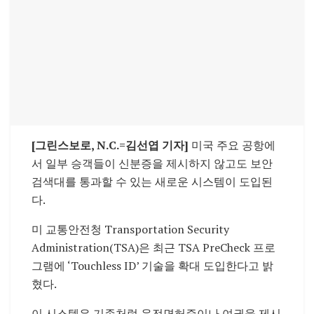
[그린스보로, N.C.=김선엽 기자]
미국 주요 공항에
서 일부 승객들이 신분증을 제시하지 않고도 보안
검색대를 통과할 수 있는 새로운 시스템이 도입된
다.
미 교통안전청
Transportation Security
Administration
(TSA)은 최근
TSA PreCheck
프로
그램에 ‘Touchless ID’ 기술을 확대 도입한다고 밝
혔다.
이 시스템은 기존처럼 운전면허증이나 여권을 제시