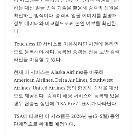
하는 대신 얼굴 인식 기술을 활용해 승객의 신원을
확인하는 방식이다. 승객의 얼굴 이미지를 촬영해
정부 데이터와 비교함으로써 본인 여부를 확인한
다.
Touchless ID 서비스를 이용하려면 사전에 온라인
으로 등록해야 하며, 등록된 승객은 전용 보안 검색
라인을 이용할 수 있다.
현재 이 서비스는
Alaska Airlines를 비롯해
American Airlines,
Delta Air Lines,
Southwest
Airlines,
United Airlines 등의
항공사 승객을 대상
으로 제공된다. 승객이 해당 서비스에 등록돼 있을
경우 탑승권 상단에 ‘TSA Pre✓’ 표시가 나타난다.
TSA에 따르면 이 시스템은 2026년 봄(3~5월) 동안
단계적으로 확대될 예정이다.