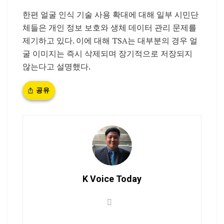
한편 얼굴 인식 기술 사용 확대에 대해 일부 시민단
체들은 개인 정보 보호와 생체 데이터 관리 문제를
제기하고 있다. 이에 대해 TSA는 대부분의 경우 얼
굴 이미지는 즉시 삭제되며 장기적으로 저장되지
않는다고 설명했다.
공유
K Voice Today