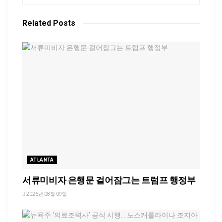
Related
Posts
ATLANTA
서류미비자 은행문 걸어잠그는 트럼프 행정부
2026년 08월 09일