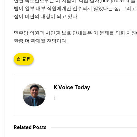
한편 국토안보부는 이 지침이 ‘적법 절차(due process
법이 일부 내부 직원에게만 전수되지 않았다는 점, 그리
점이 비판의 대상이 되고 있다.
민주당 의원과 시민권 보호 단체들은 이 문제를 의회 차
한층 더 확대될 전망이다.
공유
K Voice Today
Related
Posts