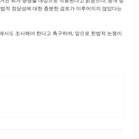
)’를 거친 퇴거 명령을 대상으로 적용된다고 밝혔으나, 공개 방
고 법적 정당성에 대한 충분한 검토가 이루어지지 않았다는
원에서도 조사해야 한다고 촉구하며, 앞으로 헌법적 논쟁이