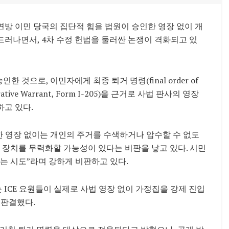
 연방 이민 당국의 집단적 힘을 법원이 승인한 영장 없이 개
러나면서, 4차 수정 헌법을 둘러싼 논쟁이 격화되고 있
승인한 것으로, 이민자에게 최종 퇴거 명령(final order of
ative Warrant, Form I-205)을 근거로 사법 판사의 영장
고 있다.
한 영장 없이는 개인의 주거를 수색하거나 압수할 수 없도
 장치를 무력화할 가능성이 있다는 비판을 낳고 있다. 시민
는 시도”라며 강하게 비판하고 있다.
ICE 요원들이 실제로 사법 영장 없이 가정집을 강제 진입
 판결했다.