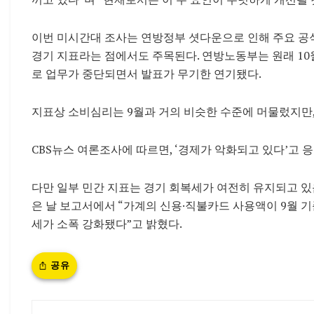
이번 미시간대 조사는 연방정부 셧다운으로 인해 주요 공
경기 지표라는 점에서도 주목된다. 연방노동부는 원래 10
로 업무가 중단되면서 발표가 무기한 연기됐다.
지표상 소비심리는 9월과 거의 비슷한 수준에 머물렀지만,
CBS뉴스 여론조사에 따르면, ‘경제가 악화되고 있다’고 응답
다만 일부 민간 지표는 경기 회복세가 여전히 유지되고 있음을 
은 날 보고서에서 “가계의 신용·직불카드 사용액이 9월 기준 
세가 소폭 강화됐다”고 밝혔다.
공유