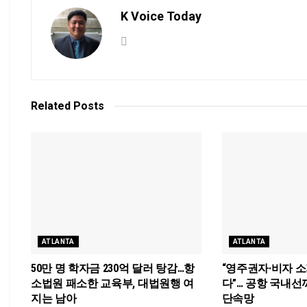
K Voice Today
Related
Posts
ATLANTA
ATLANTA
50만 명 학자금 230억 달러 탕감…항
“영주권자·비자 
소법원 패소한 교육부, 대법원행 여
다”… 공항 국내선
지는 남아
단속망