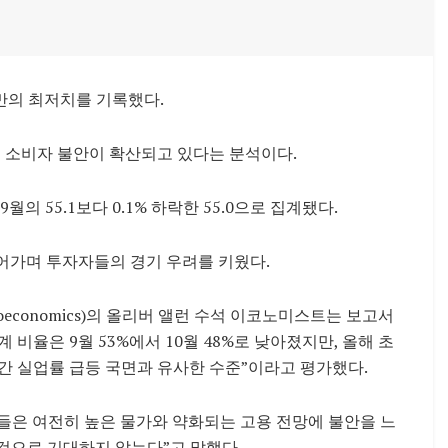
 만의 최저치를 기록했다.
 소비자 불안이 확산되고 있다는 분석이다.
의 55.1보다 0.1% 하락한 55.0으로 집계됐다.
이어가며 투자자들의 경기 우려를 키웠다.
oeconomics)의 올리버 앨런 수석 이코노미스트는 보고서
 비율은 9월 53%에서 10월 48%로 낮아졌지만, 올해 초
간 실업률 급등 국면과 유사한 수준”이라고 평가했다.
들은 여전히 높은 물가와 약화되는 고용 전망에 불안을 느
 것으로 기대하지 않는다”고 말했다.