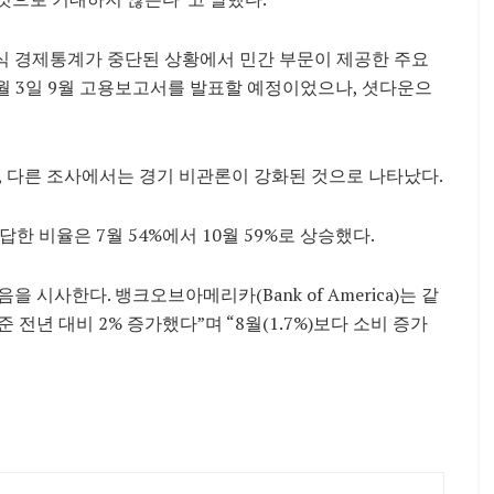
식 경제통계가 중단된 상황에서 민간 부문이 제공한 주요
월 3일 9월 고용보고서를 발표할 예정이었으나, 셧다운으
 다른 조사에서는 경기 비관론이 강화된 것으로 나타났다.
한 비율은 7월 54%에서 10월 59%로 상승했다.
시사한다. 뱅크오브아메리카(Bank of America)는 같
전년 대비 2% 증가했다”며 “8월(1.7%)보다 소비 증가