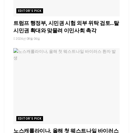
EDITOR'S PICK
트럼프 행정부, 시민권 시험 외부 위탁 검토…탈
시민권 확대와 맞물려 이민사회 촉각
2026년 08월 06일
EDITOR'S PICK
노스캐롤라이나, 올해 첫 웨스트나일 바이러스