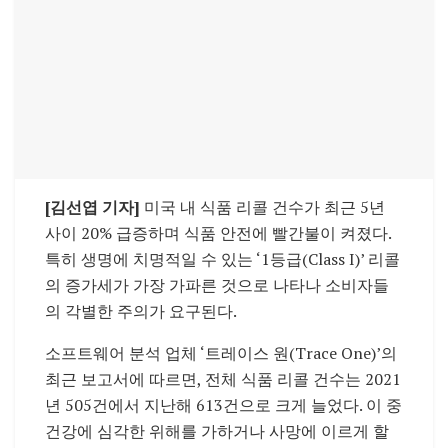
[김선엽 기자]
미국 내 식품 리콜 건수가 최근 5년
사이 20% 급증하며 식품 안전에 빨간불이 켜졌다.
특히 생명에 치명적일 수 있는 ‘1등급(Class I)’ 리콜
의 증가세가 가장 가파른 것으로 나타나 소비자들
의 각별한 주의가 요구된다.
소프트웨어 분석 업체 ‘트레이스 원(Trace One)’의
최근 보고서에 따르면, 전체 식품 리콜 건수는 2021
년 505건에서 지난해 613건으로 크게 늘었다. 이 중
건강에 심각한 위해를 가하거나 사망에 이르게 할