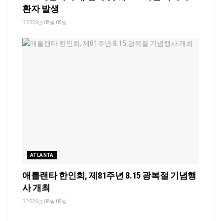
환자 발생
2026년 08월 05일
ATLANTA
애틀랜타 한인회, 제81주년 8.15 광복절 기념행
사 개최
2026년 08월 05일