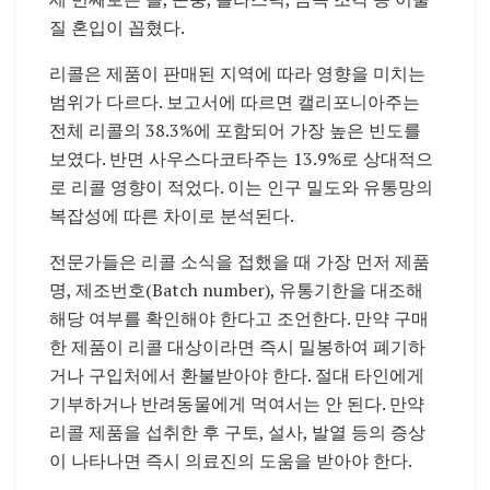
질 혼입이 꼽혔다.
리콜은 제품이 판매된 지역에 따라 영향을 미치는
범위가 다르다. 보고서에 따르면 캘리포니아주는
전체 리콜의 38.3%에 포함되어 가장 높은 빈도를
보였다. 반면 사우스다코타주는 13.9%로 상대적으
로 리콜 영향이 적었다. 이는 인구 밀도와 유통망의
복잡성에 따른 차이로 분석된다.
전문가들은 리콜 소식을 접했을 때 가장 먼저 제품
명, 제조번호(Batch number), 유통기한을 대조해
해당 여부를 확인해야 한다고 조언한다. 만약 구매
한 제품이 리콜 대상이라면 즉시 밀봉하여 폐기하
거나 구입처에서 환불받아야 한다. 절대 타인에게
기부하거나 반려동물에게 먹여서는 안 된다. 만약
리콜 제품을 섭취한 후 구토, 설사, 발열 등의 증상
이 나타나면 즉시 의료진의 도움을 받아야 한다.