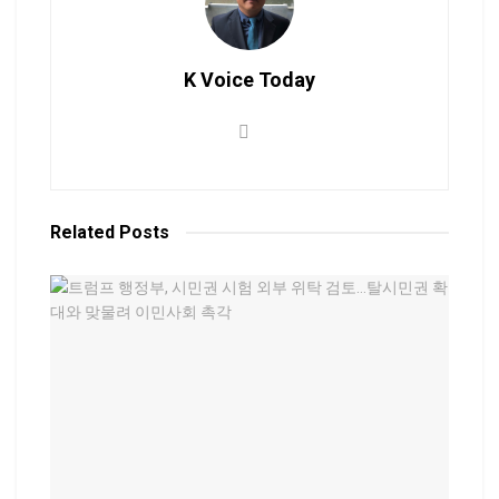
K Voice Today
Related
Posts