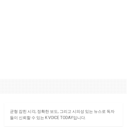
균형 잡힌 시각, 정확한 보도, 그리고 시의성 있는 뉴스로 독자
들이 신뢰할 수 있는 K VOICE TODAY입니다.