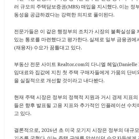
러 규모의 주택담보증권(MBS) 매입을 지시했다. 이는 정
동성을 공급하겠다는 강력한 의지로 풀이된다.
전문가들은 이 같은 행정부의 조치가 시장의 불확실성을 제
있는 통로를 마련했다고 평가한다. 실제로 일부 금융권에서
(재융자) 수요가 꿈틀대고 있다.
부동산 전문 사이트 Realtor.com의 다니엘 헤일(Danie
임대료와 집값에 지친 첫 주택 구매자들에게 가뭄의 단비와
을 실질적으로 개선할 것이라고 내다봤다.
현재 주택 시장은 정부의 정책적 지원과 거시 경제 지표의
들은 향후 발표될 고용 지표와 추가적인 인플레이션 수치
고 있다.
결론적으로, 2026년 초 미국 모기지 시장은 정부의 대규
기조를 굳혔다. 이는 주택 구매를 망설이던 수요자들에게 