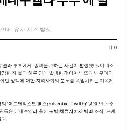
루만에 유사 사건 발생
0
수엘라 부부에게 총격을 가하는 사건이 발생했다. 미네소
사망한 지 불과 하루 만에 발생한 것이어서 또다시 우려의
경 이민 정책에 대한 지역사회의 분노를 폭발시키는 기폭제
어드벤티스트 헬스(Adventist Health)’ 병원 인근 주
요원들은 베네수엘라 출신 불법 체류자이자 범죄 조직 ‘트렌
웠다.