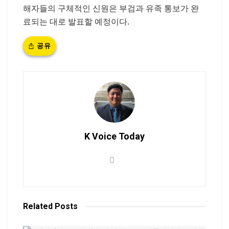
해자들의 구체적인 신원은 부검과 유족 통보가 완
료되는 대로 발표할 예정이다.
공유
K Voice Today
Related
Posts