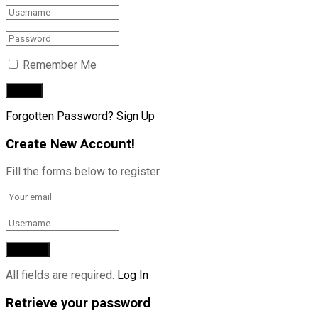
Remember Me
Forgotten Password?
Sign Up
Create New Account!
Fill the forms below to register
All fields are required.
Log In
Retrieve your password