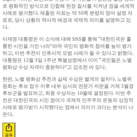
로 평화적인 방식으로 단합해 헌정 질서를 지켜낸 점을 세계적
사례로 평가했다. 제출된 자료는 약 30쪽 분량의 영어 설명 자
료로, 당시 상황의 역사적 배경과 국제적 의미를 설명하고 있
다.
이재명 대통령은 이 소식에 대해 SNS를 통해 “대한민국은 훌
륭한 시민을 가진 나라”라며 국민의 평화적 참여를 높이 평가
하고, 이번 추천이 인류사적 모범 사례가 될 수 있다고 밝혔다.
대통령은 12월 3일 1주년 특별성명에서 이미 “국민들은 노벨
평화상 수상 자격이 충분하다”고 강조한 바 있다.
한편, 노벨 평화상 추천과 실제 수상은 별개의 절차다. 노벨위
원회는 후보 접수 이후 내부 심사와 전문가 자문을 거쳐 3월경
후보군을 발표하고, 최종 수상자는 10월에 결정된다. 이번 추
천은 대한민국의 시민 참여가 국제적 민주주의 운동의 상징적
사례로 평가받기 시작했다는 점에서 의미가 크다는 분석이 나
온다.
공유