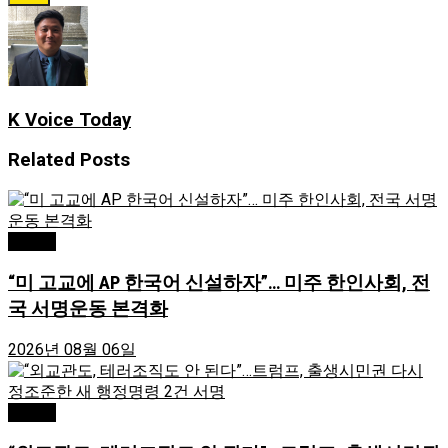
K Voice Today
Related
Posts
Atlanta
“미 고교에 AP 한국어 신설하자”… 미주 한인사회, 전
국 서명운동 본격화
2026년 08월 06일
Atlanta