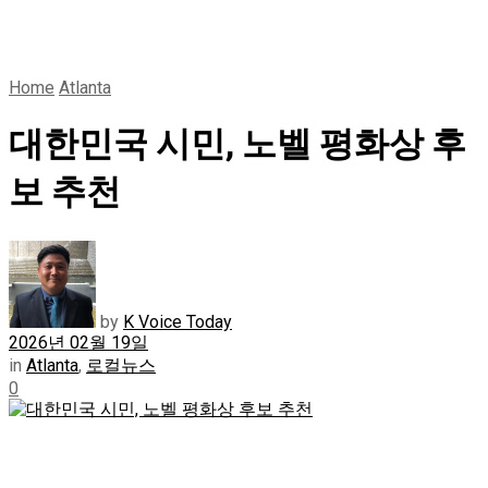
Home
Atlanta
대한민국 시민, 노벨 평화상 후
보 추천
by
K Voice Today
2026년 02월 19일
in
Atlanta
,
로컬뉴스
0