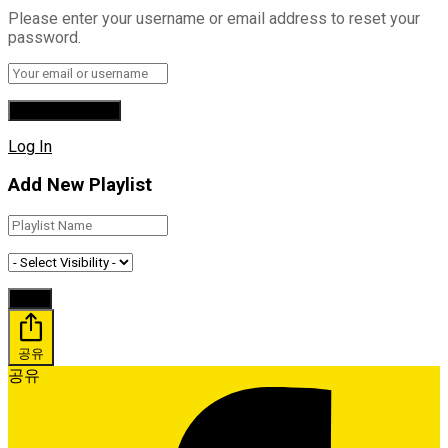
Please enter your username or email address to reset your
password.
Log In
Add New Playlist
공유
공유