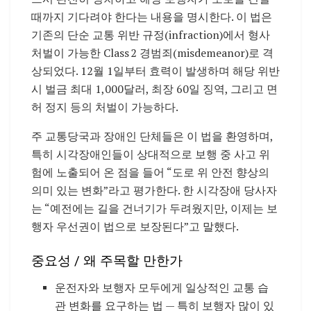
때까지 기다려야 한다는 내용을 명시한다. 이 법은
기존의 단순 교통 위반 규정(infraction)에서 형사
처벌이 가능한 Class 2 경범죄(misdemeanor)로 격
상되었다. 12월 1일부터 효력이 발생하며 해당 위반
시 벌금 최대 1,000달러, 최장 60일 징역, 그리고 면
허 정지 등의 처벌이 가능하다.
주 교통당국과 장애인 단체들은 이 법을 환영하며,
특히 시각장애인들이 상대적으로 보행 중 사고 위
험에 노출되어 온 점을 들어 “도로 위 안전 향상의
의미 있는 변화”라고 평가한다. 한 시각장애 당사자
는 “예전에는 길을 건너기가 두려웠지만, 이제는 보
행자 우선권이 법으로 보장된다”고 말했다.
중요성 / 왜 주목할 만한가
운전자와 보행자 모두에게 일상적인 교통 습
관 변화를 요구하는 법 — 특히 보행자 많이 있