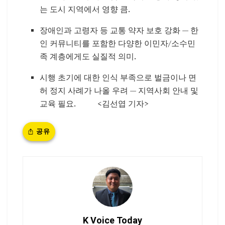
는 도시 지역에서 영향 큼.
장애인과 고령자 등 교통 약자 보호 강화 — 한
인 커뮤니티를 포함한 다양한 이민자/소수민
족 계층에게도 실질적 의미.
시행 초기에 대한 인식 부족으로 벌금이나 면
허 정지 사례가 나올 우려 — 지역사회 안내 및
교육 필요. <김선엽 기자>
공유
K Voice Today