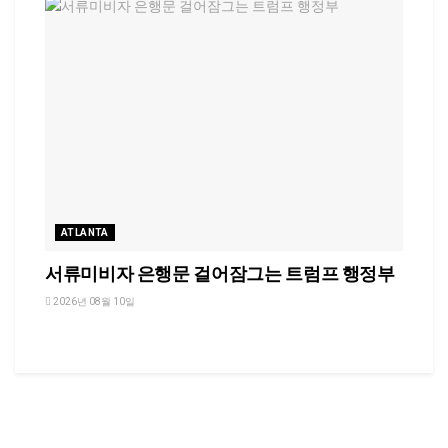
ATLANTA
서류미비자 은행문 걸어잠그는 트럼프 행정부
2026년 08월 10일