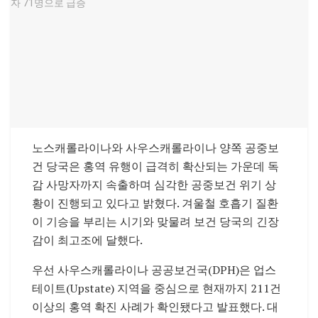
노스캐롤라이나와 사우스캐롤라이나 양쪽 공중보
건 당국은 홍역 유행이 급격히 확산되는 가운데 독
감 사망자까지 속출하며 심각한 공중보건 위기 상
황이 진행되고 있다고 밝혔다. 겨울철 호흡기 질환
이 기승을 부리는 시기와 맞물려 보건 당국의 긴장
감이 최고조에 달했다.
우선 사우스캐롤라이나 공공보건국(DPH)은 업스
테이트(Upstate) 지역을 중심으로 현재까지 211건
이상의 홍역 확진 사례가 확인됐다고 발표했다. 대