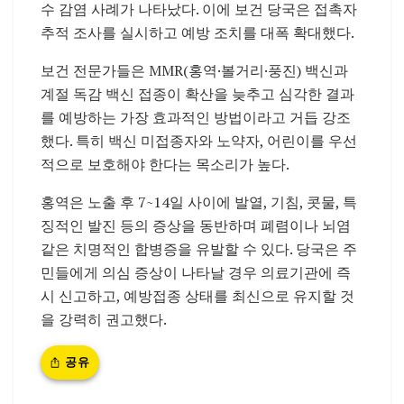
수 감염 사례가 나타났다. 이에 보건 당국은 접촉자
추적 조사를 실시하고 예방 조치를 대폭 확대했다.
보건 전문가들은 MMR(홍역·볼거리·풍진) 백신과
계절 독감 백신 접종이 확산을 늦추고 심각한 결과
를 예방하는 가장 효과적인 방법이라고 거듭 강조
했다. 특히 백신 미접종자와 노약자, 어린이를 우선
적으로 보호해야 한다는 목소리가 높다.
홍역은 노출 후 7~14일 사이에 발열, 기침, 콧물, 특
징적인 발진 등의 증상을 동반하며 폐렴이나 뇌염
같은 치명적인 합병증을 유발할 수 있다. 당국은 주
민들에게 의심 증상이 나타날 경우 의료기관에 즉
시 신고하고, 예방접종 상태를 최신으로 유지할 것
을 강력히 권고했다.
공유