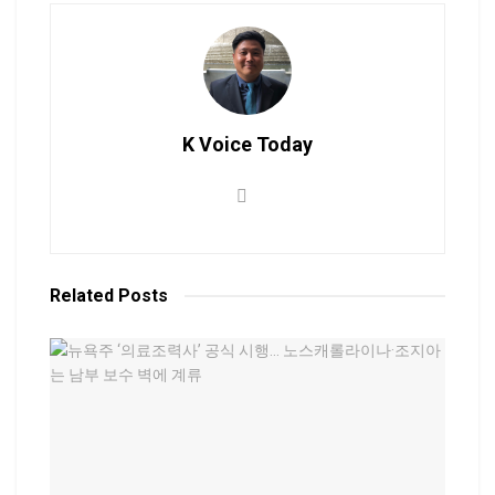
K Voice Today
Related
Posts