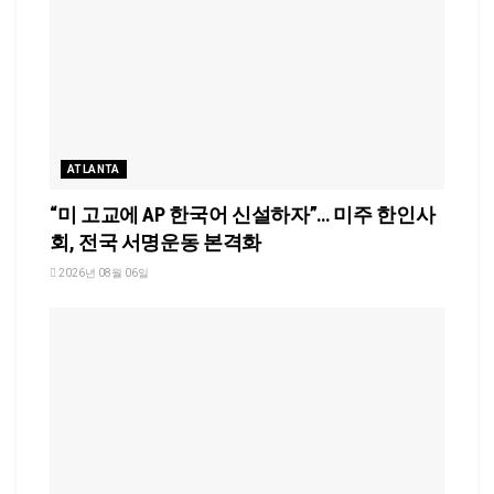
ATLANTA
“미 고교에 AP 한국어 신설하자”… 미주 한인사
회, 전국 서명운동 본격화
2026년 08월 06일