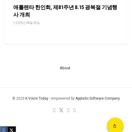
애틀랜타 한인회, 제81주년 8.15 광복절 기념행
사 개최
2026년 08월 05일
About
© 2025
K Voice Today
- empowered by
ApplaSo Software Company