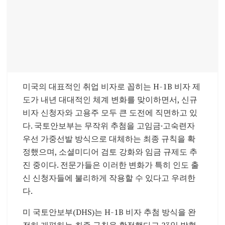
미국의 대표적인 취업 비자로 꼽히는 H-1B 비자 제
도가 내년 대대적인 체계 변화를 맞이하면서, 신규
비자 신청자와 고용주 모두 큰 도전에 직면하고 있
다. 국토안보부는 무작위 추첨을 고임금·고숙련자
우선 가중선발 방식으로 대체하는 최종 규칙을 확
정했으며, 소셜미디어 검토 강화와 임금 규제도 추
진 중이다. 전문가들은 이러한 변화가 특히 인도 출
신 신청자들에 불리하게 작용할 수 있다고 우려한
다.
미 국토안보부(DHS)는 H-1B 비자 추첨 방식을 완
전히 개편하는 최종 규칙을 확정했다고 23일 밝혔