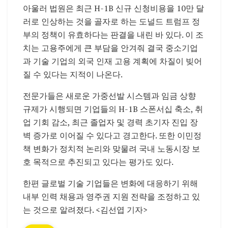
아울러 법원은 최근 H-1B 신규 신청비용을 10만 달
러로 인상하는 것을 골자로 하는 도널드 트럼프 정
부의 정책이 유효하다는 판결을 내린 바 있다. 이 조
치는 고용주에게 큰 부담을 안겨줘 결국 중소기업
과 기술 기업의 외국 인재 고용 계획에 차질이 빚어
질 수 있다는 지적이 나온다.
전문가들은 새로운 가중선발 시스템과 임금 상향
규제가 시행되면 기업들의 H-1B 스폰서십 축소, 취
업 기회 감소, 최근 졸업자 및 경력 초기자 진입 장
벽 증가로 이어질 수 있다고 경고한다. 또한 이민정
책 변화가 정치적 논리와 맞물려 국내 노동시장 보
호 목적으로 추진되고 있다는 평가도 있다.
한편 글로벌 기술 기업들은 변화에 대응하기 위해
내부 인력 채용과 영주권 지원 전략을 조정하고 있
는 것으로 알려졌다. <김선엽 기자>