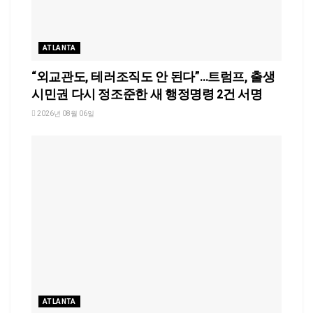
ATLANTA
“외교관도, 테러조직도 안 된다”…트럼프, 출생
시민권 다시 정조준한 새 행정명령 2건 서명
2026년 08월 06일
ATLANTA