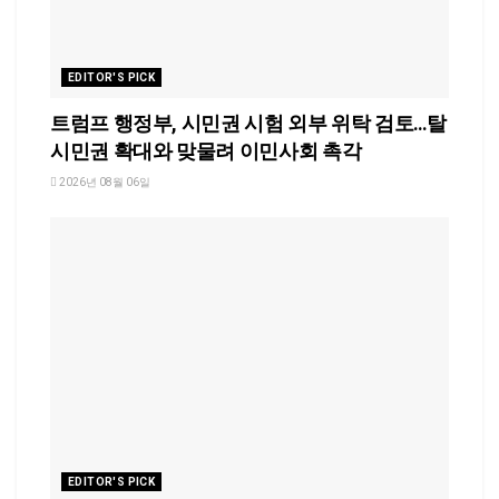
EDITOR'S PICK
트럼프 행정부, 시민권 시험 외부 위탁 검토…탈
시민권 확대와 맞물려 이민사회 촉각
2026년 08월 06일
EDITOR'S PICK