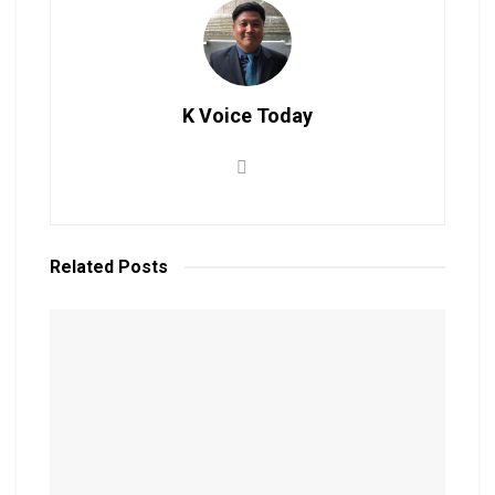
K Voice Today
Related
Posts