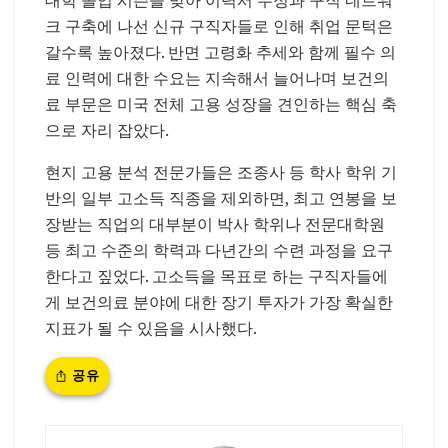
크 구축에 나선 신규 구직자들로 인해 취업 문턱은
갈수록 높아졌다. 반면 고령화 추세와 함께 필수 의
료 인력에 대한 수요는 지속해서 늘어나며 보건의
료 부문은 미국 전체 고용 성장을 견인하는 핵심 축
으로 자리 잡았다.
현지 고용 분석 전문가들은 조종사 등 학사 학위 기
반의 일부 고소득 직종을 제외하면, 최고 연봉을 보
장받는 직업의 대부분이 박사 학위나 전문대학원
등 최고 수준의 학력과 다년간의 수련 과정을 요구
한다고 짚었다. 고소득을 목표로 하는 구직자들에
게 보건의료 분야에 대한 장기 투자가 가장 확실한
지표가 될 수 있음을 시사했다.
공유