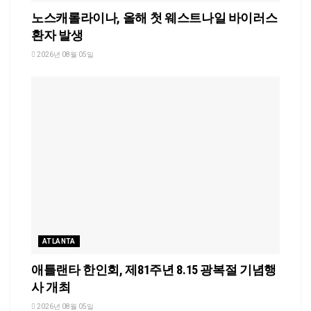
노스캐롤라이나, 올해 첫 웨스트나일 바이러스
환자 발생
2026년 08월 05일
ATLANTA
애틀랜타 한인회, 제81주년 8.15 광복절 기념행
사 개최
2026년 08월 05일