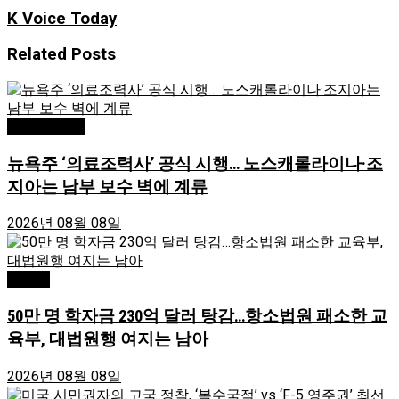
K Voice Today
Related
Posts
Editor's Pick
뉴욕주 ‘의료조력사’ 공식 시행… 노스캐롤라이나·조
지아는 남부 보수 벽에 계류
2026년 08월 08일
Atlanta
50만 명 학자금 230억 달러 탕감…항소법원 패소한 교
육부, 대법원행 여지는 남아
2026년 08월 08일