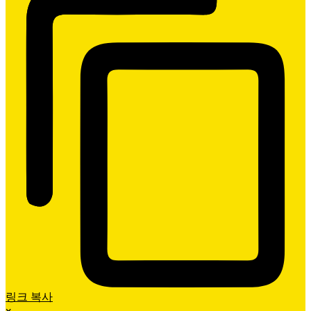
링크 복사