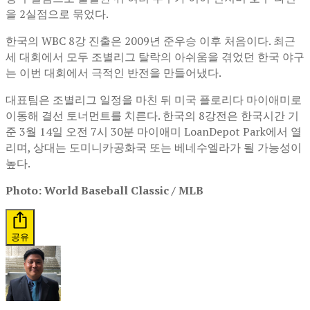
을 2실점으로 묶었다.
한국의 WBC 8강 진출은 2009년 준우승 이후 처음이다. 최근
세 대회에서 모두 조별리그 탈락의 아쉬움을 겪었던 한국 야구
는 이번 대회에서 극적인 반전을 만들어냈다.
대표팀은 조별리그 일정을 마친 뒤 미국 플로리다 마이애미로
이동해 결선 토너먼트를 치른다. 한국의 8강전은 한국시간 기
준 3월 14일 오전 7시 30분 마이애미 LoanDepot Park에서 열
리며, 상대는 도미니카공화국 또는 베네수엘라가 될 가능성이
높다.
Photo: World Baseball Classic / MLB
공유