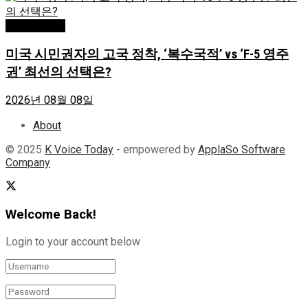
Editor's Pick
미국 시민권자의 고국 정착, ‘복수국적’ vs ‘F-5 영주
권’ 최선의 선택은?
2026년 08월 08일
About
© 2025
K Voice Today
- empowered by
ApplaSo Software
Company
Welcome Back!
Login to your account below