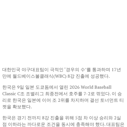
대한민국 야구대표팀이 극적인 ‘경우의 수’를 통과하며 17년
만에 월드베이스볼클래식(WBC) 8강 진출에 성공했다.
한국은 9일 일본 도쿄돔에서 열린
2026 World Baseball
Classic
C조 조별리그 최종전에서 호주를 7-2로 꺾었다. 이 승
리로 한국은 일본에 이어 조 2위를 차지하며 결선 토너먼트 티
켓을 확보했다.
한국은 경기 전까지 8강 진출을 위해 5점 차 이상 승리와 2실
점 이하라는 까다로운 조건을 동시에 충족해야 했다. 대표팀은