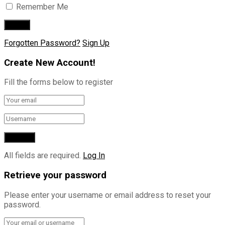
Remember Me
Forgotten Password?
Sign Up
Create New Account!
Fill the forms below to register
All fields are required.
Log In
Retrieve your password
Please enter your username or email address to reset your
password.