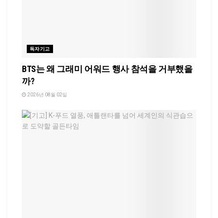
독자기고
BTS는 왜 그래미 어워드 행사 참석을 거부했을
까?
2026년 08월 02일