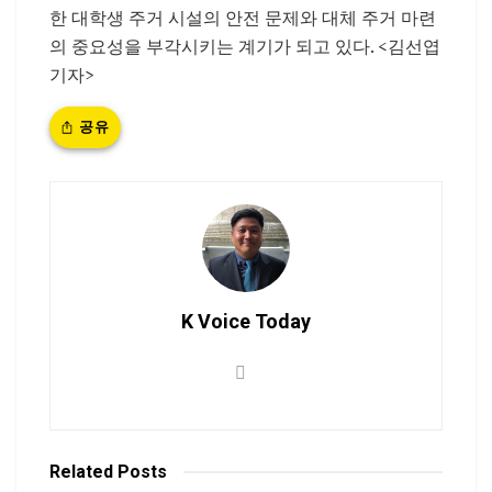
한 대학생 주거 시설의 안전 문제와 대체 주거 마련
의 중요성을 부각시키는 계기가 되고 있다. <김선엽
기자>
공유
K Voice Today
Related
Posts