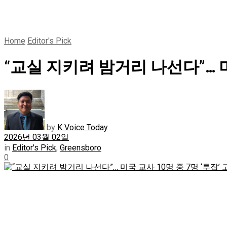
Home
Editor's Pick
“교실 지키려 밤거리 나선다”… 미
by
K Voice Today
2026년 03월 02일
in
Editor's Pick
,
Greensboro
0