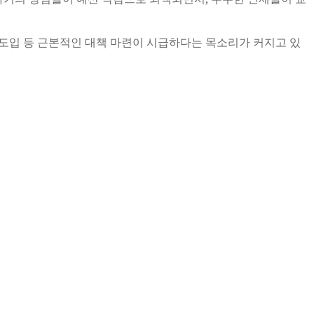
)’ 도입 등 근본적인 대책 마련이 시급하다는 목소리가 커지고 있