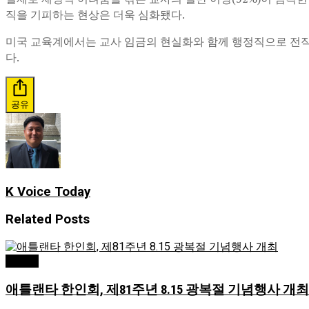
직을 기피하는 현상은 더욱 심화됐다.
미국 교육계에서는 교사 임금의 현실화와 함께 행정직으로 전직하지 
다.
공유
K Voice Today
Related
Posts
Atlanta
애틀랜타 한인회, 제81주년 8.15 광복절 기념행사 개최