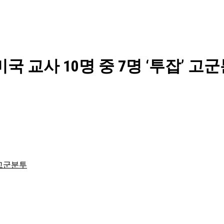
국 교사 10명 중 7명 ‘투잡’ 고