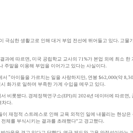
 극심한 생활고로 인해 대거 부업 전선에 뛰어들고 있다. 고물
사 결과에 따르면, 미국 공립학교 교사의 71%가 본업 외에 최소 
이나 주말을 이용해 부업을 이어가고 있다는 사실이다.
“아이들을 가르치는 일을 사랑하지만, 연봉 $62,000(약 8,
역시 화가로 일하며 부족한 가계 수입을 메우고 있다.
에서 비롯됐다. 경제정책연구소(EPI)의 2024년 데이터에 따르면
격차다.
님들이 재정적 스트레스로 인해 교육 외적인 일에 내몰리는 현상은
템 전체를 부식시키는 결과를 초래했다”고 경고했다.
한 번아웃을 겪고 있다고 답했다. 연금 제도와 고용 안정성이라는