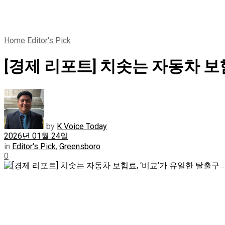
Home
Editor's Pick
[경제 리포트] 치솟는 자동차 보
by
K Voice Today
2026년 01월 24일
in
Editor's Pick
,
Greensboro
0