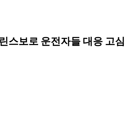
 그린스보로 운전자들 대응 고심