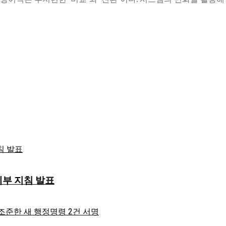
세부 지침 발표