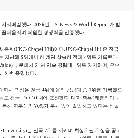
. 2026년 U.S. News & World Report가 발
를 끌어올리며 탁월한 경쟁력을 입증했다.
C-Chapel Hill)이다. UNC-Chapel Hill은 전국
 지난해 5위에서 한 계단 상승한 전체 4위를 기록했다.
Value) 부문에서 21년 연속 공립대 1위를 차지하며, 우수
 한번 증명했다.
간호학 학사 과정은 전국 4위에 올라 공립대 중 1위를 기록했으
공들도 전국 Top 10 내에 포진했다. 대학 측은 ‘캐롤라이나
로그램을 통해 학부생의 70%가 부채 없이 졸업하고 있다는 점을
University)는 전국 7위를 지키며 최상위권 위상을 공고