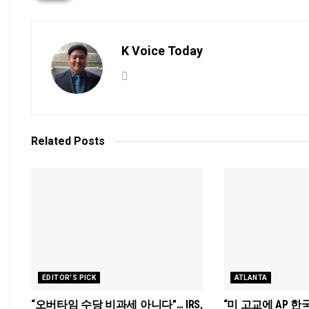
K Voice Today
Related
Posts
EDITOR'S PICK
ATLANTA
“오버타임 수당 비과세 아니다”… IRS,
“미 고교에 AP 한