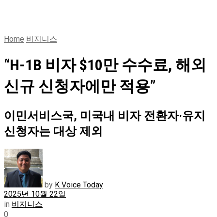
Home
비지니스
“H-1B 비자 $10만 수수료, 해외
신규 신청자에만 적용”
이민서비스국, 미국내 비자 전환자·유지
신청자는 대상 제외
by
K Voice Today
2025년 10월 22일
in
비지니스
0