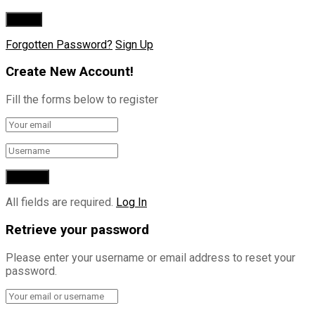
Forgotten Password?
Sign Up
Create New Account!
Fill the forms below to register
All fields are required.
Log In
Retrieve your password
Please enter your username or email address to reset your
password.