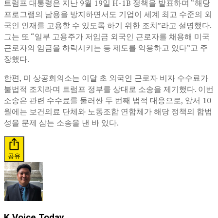
트럼프 대통령은 지난 9월 19일 H-1B 정책을 발표하며 “해당
프로그램의 남용을 방지하면서도 기업이 세계 최고 수준의 외
국인 인재를 고용할 수 있도록 하기 위한 조치”라고 설명했다.
그는 또 “일부 고용주가 저임금 외국인 근로자를 채용해 미국
근로자의 임금을 하락시키는 등 제도를 악용하고 있다”고 주
장했다.
한편, 미 상공회의소는 이달 초 외국인 근로자 비자 수수료가
불법적 조치라며 트럼프 정부를 상대로 소송을 제기했다. 이번
소송은 관련 수수료를 둘러싼 두 번째 법적 대응으로, 앞서 10
월에는 보건의료 단체와 노동조합 연합체가 해당 정책의 합법
성을 문제 삼는 소송을 낸 바 있다.
공유
K Voice Today