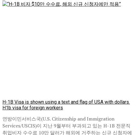
H-1B Visa is shown using a text and flag of USA with dollars.
H1b visa for foreign workers
연방이민서비스국(U.S. Citizenship and Immigration
Services/USCIS)이 지난 9월부터 부과되고 있는 H-1B 전문직
취업비자 수수료 10만 달러가 해외에 거주하는 신규 신청자에