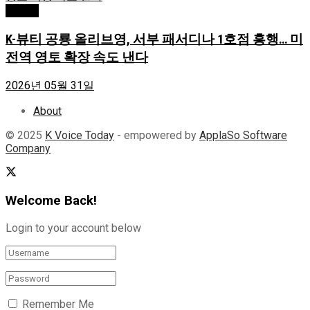
Atlanta
K-뷰티 공룡 올리브영, 서부 패서디나 1호점 흥행… 미
전역 영토 확장 속도 낸다
2026년 05월 31일
About
© 2025
K Voice Today
- empowered by
ApplaSo Software
Company
Welcome Back!
Login to your account below
Remember Me