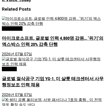
Related
Posts
Editor's Pick
마이크로소프트, 글로벌 인력 4,800명 감원… ‘위기’의
엑스박스 인력 20% 감축 단행
2026년 07월 07일
Charlotte
글로벌 절삭공구 기업 YG-1, 미 샬롯 테크센터서 사무
행정보조 인력 채용
2026년 07월 07일