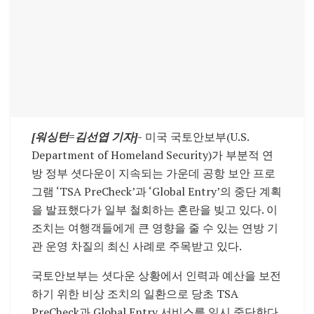
[워싱턴
=김선엽
기자]-
미국 국토안보부(U.S.
Department of Homeland Security)가 부분적 연
방 정부 셧다운이 지속되는 가운데 공항 보안 프로
그램 ‘TSA PreCheck’과 ‘Global Entry’의 중단 계획
을 발표했다가 일부 철회하는 혼란을 빚고 있다. 이
조치는 여행객들에게 큰 영향을 줄 수 있는 연방 기
관 운영 차질의 최신 사례로 주목받고 있다.
국토안보부는 셧다운 상황에서 인력과 예산을 보전
하기 위한 비상 조치의 일환으로 당초 TSA
PreCheck과 Global Entry 서비스를 일시 중단한다