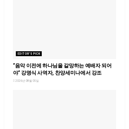
EDITOR'S PICK
“음악 이전에 하나님을 갈망하는 예배자 되어
야” 강명식 사역자, 찬양세미나에서 강조
2026년 08월 05일