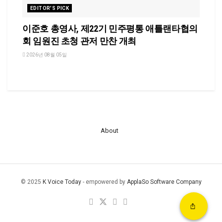
EDITOR'S PICK
이준호 총영사, 제22기 민주평통 애틀랜타협의
회 임원진 초청 관저 만찬 개최
2026년 08월 05일
About
© 2025
K Voice Today
- empowered by
ApplaSo Software Company