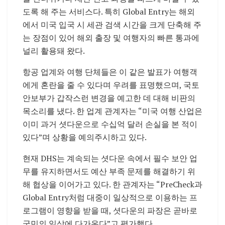
도록 해 주는 서비스다. 특히 Global Entry는 해외
에서 미국 입국 시 세관 검색 시간을 크게 단축해 주
는 장점이 있어 해외 출장 및 여행자의 빠른 통과에
널리 활용돼 왔다.
항공 업계와 여행 단체들은 이 같은 발표가 여행객
에게 혼란을 줄 수 있다며 우려를 표명했으며, 국토
안보부가 갑작스런 변경을 예고한 데 대해 비판의
목소리를 냈다. 한 업계 관계자는 “미국 여행 산업은
이미 과거 셧다운으로 수십억 달러 손실을 본 적이
있다”며 상황을 예의주시하고 있다.
현재 DHS는 계속되는 셧다운 속에서 필수 보안 업
무를 유지하면서도 예산 부족 문제를 해결하기 위
해 협상을 이어가고 있다. 한 관계자는 “PreCheck과
Global Entry처럼 대중이 일상적으로 이용하는 프
로그램이 영향을 받을 때, 셧다운의 파장은 곧바로
국민의 일상에 다가온다”고 평가했다.