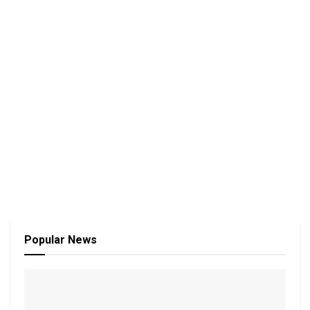
Popular News