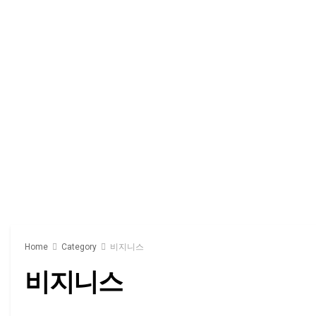
Home
Category
비지니스
비지니스