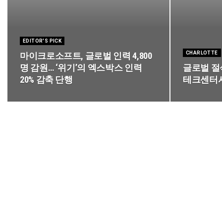
EDITOR'S PICK
CHARLOTTE
마이크로소프트, 글로벌 인력 4,800
명 감원… ‘위기’의 엑스박스 인력
글로벌 절삭
20% 감축 단행
테크센터서