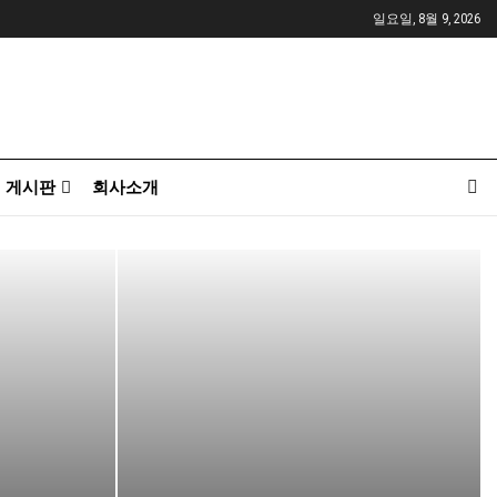
일요일, 8월 9, 2026
게시판
회사소개