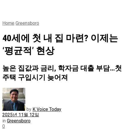
Home
Greensboro
40세에 첫 내 집 마련? 이제는
‘평균적’ 현상
높은 집값과 금리, 학자금 대출 부담…첫
주택 구입시기 늦어져
by
K Voice Today
2025년 11월 12일
in
Greensboro
0