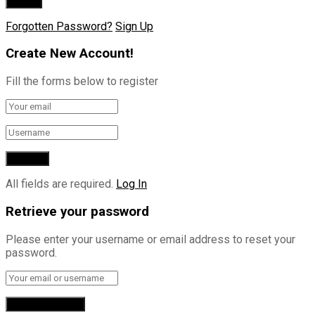
Forgotten Password?
Sign Up
Create New Account!
Fill the forms below to register
All fields are required.
Log In
Retrieve your password
Please enter your username or email address to reset your
password.