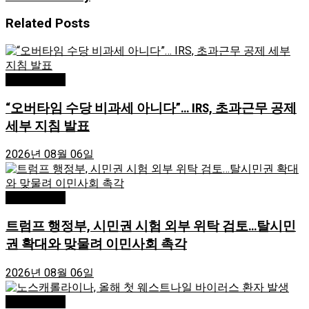
Related
Posts
Editor's Pick
“오버타임 수당 비과세 아니다”… IRS, 초과근무 공제
세부 지침 발표
2026년 08월 06일
Editor's Pick
트럼프 행정부, 시민권 시험 외부 위탁 검토…탈시민
권 확대와 맞물려 이민사회 촉각
2026년 08월 06일
Editor's Pick