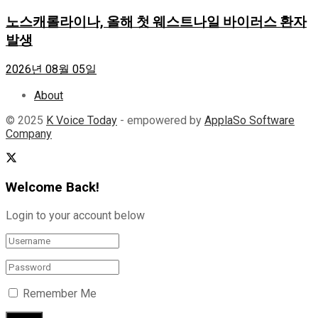
노스캐롤라이나, 올해 첫 웨스트나일 바이러스 환자
발생
2026년 08월 05일
About
© 2025
K Voice Today
- empowered by
ApplaSo Software
Company
Welcome Back!
Login to your account below
Remember Me