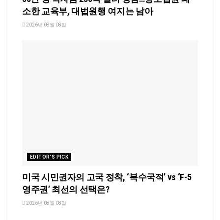
소한 교육부, 대법원행 여지는 남아
2026년 08월 08일
EDITOR'S PICK
미국 시민권자의 고국 정착, ‘복수국적’ vs ‘F-5
영주권’ 최선의 선택은?
2026년 08월 08일