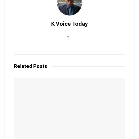
K Voice Today
Related
Posts