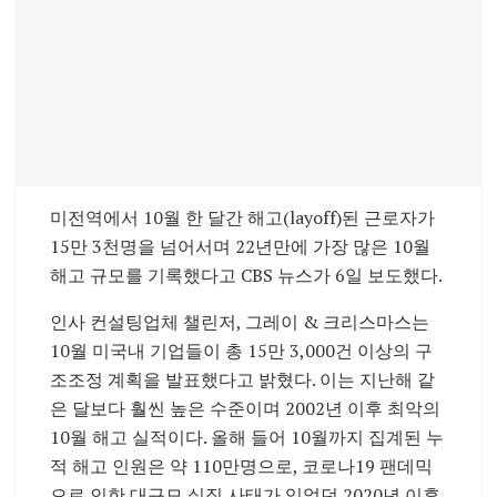
미전역에서 10월 한 달간 해고(layoff)된 근로자가
15만 3천명을 넘어서며 22년만에 가장 많은 10월
해고 규모를 기록했다고 CBS 뉴스가 6일 보도했다.
인사 컨설팅업체 챌린저, 그레이 & 크리스마스는
10월 미국내 기업들이 총 15만 3,000건 이상의 구
조조정 계획을 발표했다고 밝혔다. 이는 지난해 같
은 달보다 훨씬 높은 수준이며 2002년 이후 최악의
10월 해고 실적이다. 올해 들어 10월까지 집계된 누
적 해고 인원은 약 110만명으로, 코로나19 팬데믹
으로 인한 대규모 실직 사태가 있었던 2020년 이후