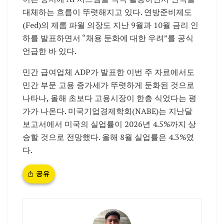
대체하는 흐름이 뚜렷해지고 있다. 연방준비제도
(Fed)의 제롬 파월 의장도 지난 9월과 10월 금리 인
하를 발표하면서 “채용 둔화에 대한 우려”를 공식
언급한 바 있다.
민간 급여업체 ADP가 발표한 이번 주 자료에서도
민간 부문 고용 증가세가 뚜렷하게 둔화된 것으로
나타나, 올해 초보다 고용시장이 한층 식었다는 평
가가 나온다. 미국기업경제학회(NABE)는 지난달
보고서에서 미국의 실업률이 2026년 4.5%까지 상
승할 것으로 전망했다. 올해 8월 실업률은 4.3%였
다.
공유