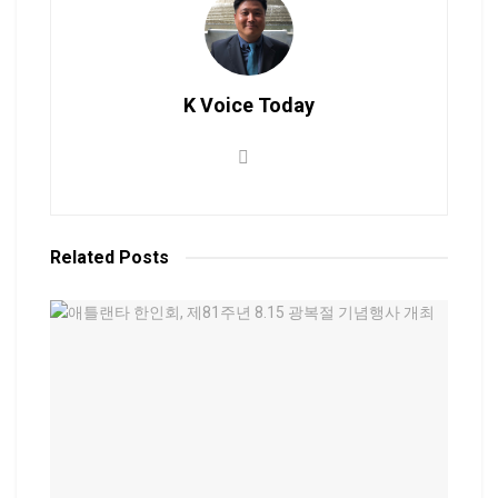
K Voice Today
Related
Posts