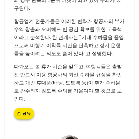
구된다.
항공업계 전문가들은 이러한 변화가 항공사의 부가
수익 창출과 오버헤드 빈 공간 확보를 위한 고육책
이라고 분석한다. 한 관계자는 “기내 수하물을 줄임
으로써 비행기 이착륙 시간을 단축하고 정시 운항
률을 높이려는 의도도 숨어 있다”고 설명했다.
다가오는 봄 휴가 시즌을 앞두고, 여행객들은 출발
전 반드시 이용 항공사의 최신 수하물 규정을 확인
하고 개인 휴대품(배낭, 토트백 등)이 추가 수하물
로 간주되지 않도록 주의를 기울여야 할 것으로 보
인다.
공유