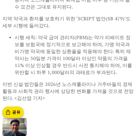
수 요건은 그대로 유지된다.
지역 약국과 환자를 보호하기 위한 ‘SCRIPT 법안(SB 479)’도
세부 시행에 들어갔다.
시행 세칙: 약국 급여 관리자(PBM)는 약가 리베이트 정
보를 보험국에 정기적으로 보고해야 하며, 가맹 약국과
비가맹 약국에 동일한 상환율을 적용해야 한다. 특히 제
약사는 30일분 가격이 100달러 이상인 약품의 가격을
15% 이상 인상할 경우 반드시 사전 통지해야 하며, 이를
위반할 시 하루 1,000달러의 과태료가 부과된다.
이번 신설 법안들은 2026년 노스캐롤라이나 거주바들의 경제
활동과 사회적 권리 행사에 상당한 변화를 가져올 것으로 전망
된다. <김선엽 기자>
공유