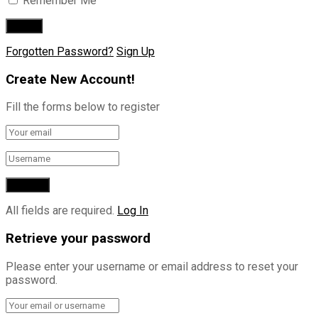
Remember Me
Forgotten Password?
Sign Up
Create New Account!
Fill the forms below to register
All fields are required.
Log In
Retrieve your password
Please enter your username or email address to reset your
password.