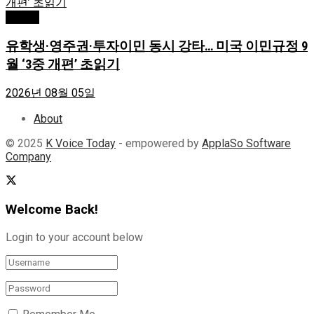
Atlanta
유학생·영주권·투자이민 동시 강타… 미국 이민규정 9
월 ‘3중 개편’ 초읽기
2026년 08월 05일
About
© 2025
K Voice Today
- empowered by
ApplaSo Software
Company
Welcome Back!
Login to your account below