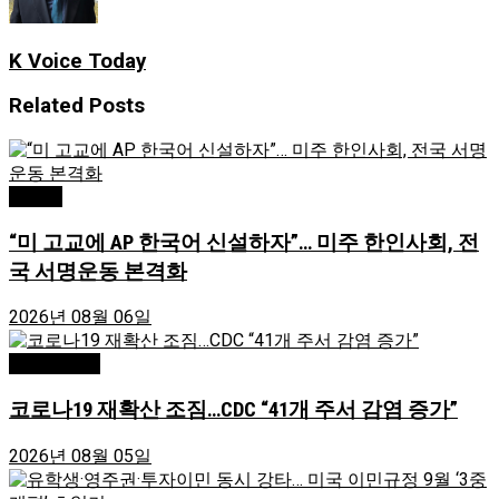
K Voice Today
Related
Posts
Atlanta
“미 고교에 AP 한국어 신설하자”… 미주 한인사회, 전
국 서명운동 본격화
2026년 08월 06일
Greensboro
코로나19 재확산 조짐…CDC “41개 주서 감염 증가”
2026년 08월 05일