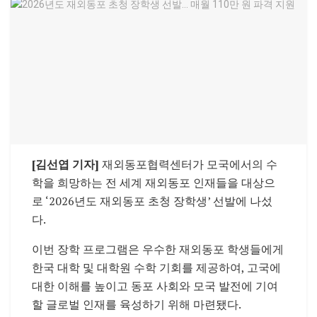
[김선엽 기자]
재외동포협력센터가 모국에서의 수
학을 희망하는 전 세계 재외동포 인재들을 대상으
로 ‘2026년도 재외동포 초청 장학생’ 선발에 나섰
다.
이번 장학 프로그램은 우수한 재외동포 학생들에게
한국 대학 및 대학원 수학 기회를 제공하여, 고국에
대한 이해를 높이고 동포 사회와 모국 발전에 기여
할 글로벌 인재를 육성하기 위해 마련됐다.