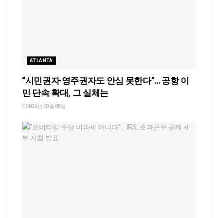
ATLANTA
“시민권자·영주권자도 안심 못한다”… 공항 이
민 단속 확대, 그 실체는
2026년 08월 08일