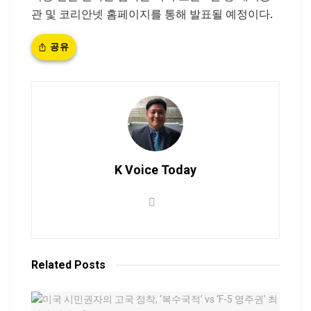
관 및 코리안넷 홈페이지를 통해 발표될 예정이다.
공유
K Voice Today
Related
Posts