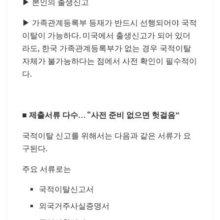
▶ 본인의 출생신고
▶ 가족관계등록부 등재가 반드시 선행되어야 국적
이탈이 가능하다. 미국에서 출생신고가 되어 있더
라도, 한국 가족관계등록부가 없는 경우 국적이탈
자체가 불가능하다는 점에서 사전 확인이 필수적이
다.
■
제출서류 다수… “사전 준비 없으면 헛걸음”
국적이탈 신고를 위해서는 다음과 같은 서류가 요
구된다.
주요 서류로는
국적이탈신고서
외국거주사실증명서