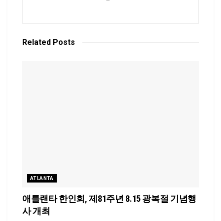
Related
Posts
ATLANTA
애틀랜타 한인회, 제81주년 8.15 광복절 기념행
사 개최