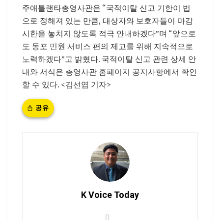
주애틀랜타총영사관은 “국적이탈 신고 기한이 법
으로 정해져 있는 만큼, 대상자와 보호자들이 마감
시한을 놓치지 않도록 적극 안내하겠다”며 “앞으로
도 동포 민원 서비스 편의 제고를 위해 지속적으로
노력하겠다”고 밝혔다. 국적이탈 신고 관련 상세 안
내와 서식은 총영사관 홈페이지 공지사항에서 확인
할 수 있다. <김선엽 기자>
공유
K Voice Today