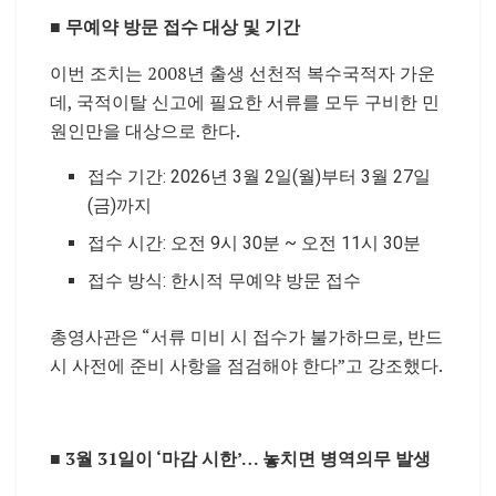
■
무예약 방문 접수 대상 및 기간
이번 조치는 2008년 출생 선천적 복수국적자 가운
데, 국적이탈 신고에 필요한 서류를 모두 구비한 민
원인만을 대상으로 한다.
접수 기간: 2026년 3월 2일(월)부터 3월 27일
(금)까지
접수 시간: 오전 9시 30분 ~ 오전 11시 30분
접수 방식: 한시적 무예약 방문 접수
총영사관은 “서류 미비 시 접수가 불가하므로, 반드
시 사전에 준비 사항을 점검해야 한다”고 강조했다.
■
3월 31일이 ‘마감 시한’… 놓치면 병역의무 발생