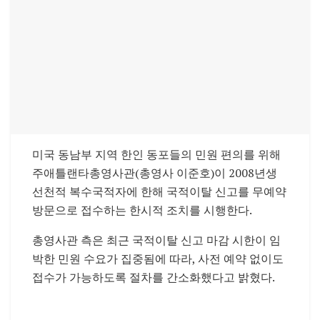
미국 동남부 지역 한인 동포들의 민원 편의를 위해
주애틀랜타총영사관(총영사 이준호)이 2008년생
선천적 복수국적자에 한해 국적이탈 신고를 무예약
방문으로 접수하는 한시적 조치를 시행한다.
총영사관 측은 최근 국적이탈 신고 마감 시한이 임
박한 민원 수요가 집중됨에 따라, 사전 예약 없이도
접수가 가능하도록 절차를 간소화했다고 밝혔다.