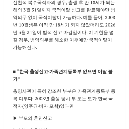
선천적 복수국적자의 경우, 출생 후 만 18세가 되는
해의 3월 31일까지 국적이탈 신고를 완료해야만 병
역의무 없이 국적이탈이 가능하다. 예를 들어, 2008
년 10월생은 아직 만 18세가 되지 않았더라도 2026
년 3월 31일이 법적 신고 마감일이다. 이 기한을 넘
길 경우, 병역의무를 해소한 이후에만 국적이탈이
가능해진다.
■
“한국 출생신고·가족관계등록부 없으면 이탈 불
가”
총영사관이 특히 강조한 부분은 가족관계등록부 등
록 여부다. 2008년 출생 당시 부 또는 모가 한국 국
적자(영주권·비자 포함)였다면
▶ 부모의 혼인신고