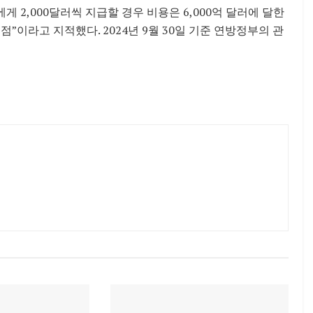
 2,000달러씩 지급할 경우 비용은 6,000억 달러에 달한
점”이라고 지적했다. 2024년 9월 30일 기준 연방정부의 관