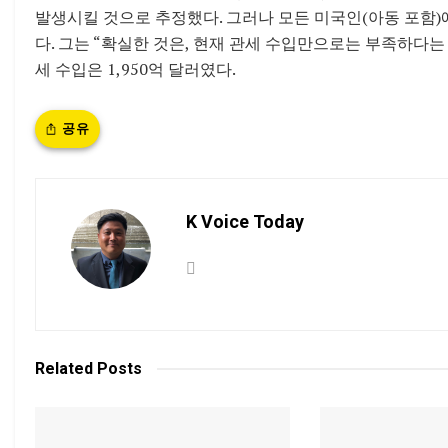
발생시킬 것으로 추정했다. 그러나 모든 미국인(아동 포함)에게
다. 그는 “확실한 것은, 현재 관세 수입만으로는 부족하다는 
세 수입은 1,950억 달러였다.
공유
K Voice Today
Related
Posts