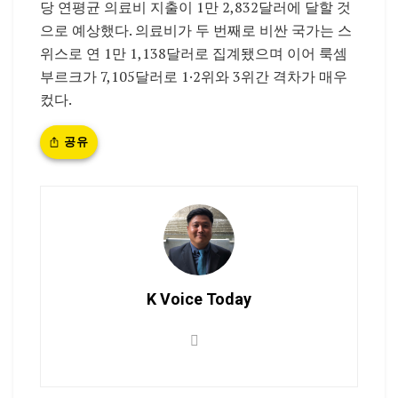
당 연평균 의료비 지출이 1만 2,832달러에 달할 것
으로 예상했다. 의료비가 두 번째로 비싼 국가는 스
위스로 연 1만 1,138달러로 집계됐으며 이어 룩셈
부르크가 7,105달러로 1·2위와 3위간 격차가 매우
컸다.
공유
K Voice Today