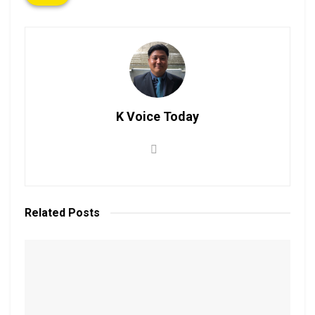
K Voice Today
Related
Posts