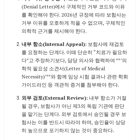
(Denial Letter)에서 구체적인 거부 코드와 이유
를 확인해야 한다. 2026년 규정에 따라 보험사는
거부 이유를 모호하게 적을 수 없으며, 구체적인
의학적 근거를 제시해야 한다.
내부 항소(Internal Appeal):
보험사에 재검토
를 요청하는 단계다. 이때 단순히 “치료가 필요하
다”고 주장하기보다, 담당 의사와 협력하여 **’의
학적 필요성 소견서(Letter of Medical
Necessity)’**와 함께 임상 시험 결과나 관련 학회
가이드라인 등 객관적 증거를 첨부해야 한다.
외부 검토(External Review):
내부 항소가 거절
될 경우, 보험사가 아닌 제3의 독립 기관에 판단
을 맡기는 단계다. 외부 검토에서 승인될 경우 보
험사는 이를 반드시 따라야 하며, 승인율이 상당
히 높으므로 포기하지 않는 것이 중요하다.