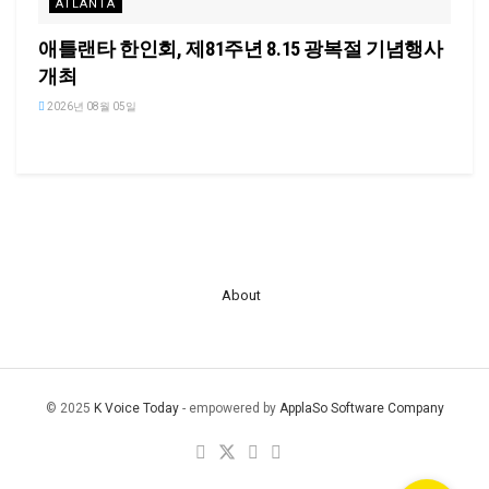
ATLANTA
애틀랜타 한인회, 제81주년 8.15 광복절 기념행사
개최
2026년 08월 05일
About
© 2025
K Voice Today
- empowered by
ApplaSo Software Company