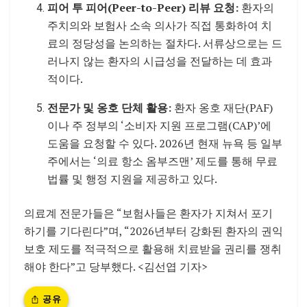
피어 투 피어(Peer-to-Peer) 리뷰 요청:
환자의
주치의와 보험사 소속 의사가 직접 통화하여 치
료의 정당성을 논의하는 절차다. 서류상으로는 드
러나지 않는 환자의 시급성을 전달하는 데 효과
적이다.
전문가 및 옹호 단체 활용:
환자 옹호 재단(PAF)
이나 주 정부의 ‘소비자 지원 프로그램(CAP)’에
도움을 요청할 수 있다. 2026년 현재 뉴욕 등 일부
주에서는 ‘의료 항소 옴부즈맨’ 제도를 통해 무료
법률 및 행정 지원을 제공하고 있다.
의료계 전문가들은 “보험사들은 환자가 지쳐서 포기
하기를 기다린다”며, “2026년부터 강화된 환자의 권익
보호 제도를 적극적으로 활용해 치료받을 권리를 쟁취
해야 한다”고 당부했다. <김선엽 기자>
공유