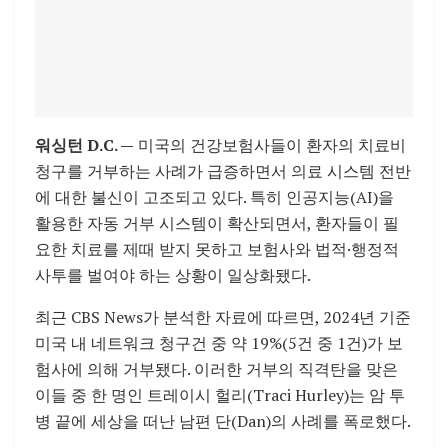
워싱턴 D.C. —
미국의 건강보험사들이 환자의 치료비
청구를 거부하는 사례가 급증하면서 의료 시스템 전반
에 대한 불신이 고조되고 있다. 특히 인공지능(AI)을
활용한 자동 거부 시스템이 확산되면서, 환자들이 필
요한 치료를 제때 받지 못하고 보험사와 법적·행정적
사투를 벌여야 하는 상황이 일상화됐다.
최근 CBS News가 분석한 자료에 따르면, 2024년 기준
미국 내 네트워크 청구건 중 약 19%(5건 중 1건)가 보
험사에 의해 거부됐다. 이러한 거부의 직격탄을 맞은
이들 중 한 명인 트레이시 헐리(Traci Hurley)는 암 투
병 끝에 세상을 떠난 남편 단(Dan)의 사례를 폭로했다.