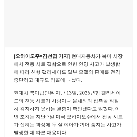
[오하이오주=김선엽 기자]
현대자동차가 북미 시장
에서 전동 시트 결함으로 인한 인명 사고가 발생함
에 따라 신형 팰리세이드 일부 모델의 판매를 전격
중단하고 대규모 리콜에 나섰다.
현대차 북미법인은 지난 13일, 2026년형 팰리세이
드의 전동 시트가 사람이나 물체와의 접촉을 적절
히 감지하지 못하는 결함이 확인됐다고 밝혔다. 이
번 조치는 지난 7일 미국 오하이오주에서 전동 시트
가 접히는 과정에 두 살 여아가 끼어 숨지는 사고가
발생한 데 따른 대응이다.