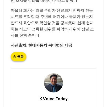
전 조치를 강화할 예정이다”라고 밝혔다.
아울러 회사는 리콜 수리가 완료되기 전까지 전동
시트를 조작할 때 주변에 어린이나 물체가 없는지
반드시 육안으로 확인할 것을 당부했다. 현재 현대
차는 사고의 정확한 경위를 파악하기 위해 정밀 조
사를 진행 중이다.
사진출처: 현대자동차 북미법인 제공
공유
K Voice Today