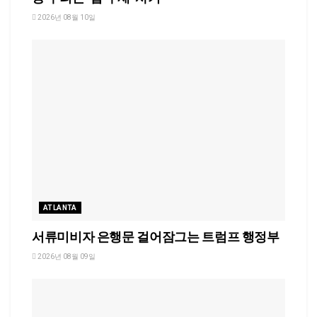
2026년 08월 10일
ATLANTA
서류미비자 은행문 걸어잠그는 트럼프 행정부
2026년 08월 09일