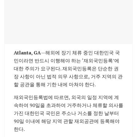
Atlanta, GA
—해외에 장기 체류 중인 대한민국 국
민이라면 반드시 이행해야 하는 ‘재외국민등록’에
대한 주의가 요구된다. 재외국민등록은 단순한 권
장 사항이 아닌 법적 의무 사항으로, 거주 지역의 관
할 공관을 통해 기한 내에 마쳐야 한다.
재외국민등록법에 따르면, 외국의 일정 지역에 계
속하여 90일을 초과하여 거주하거나 체류할 의사를
가진 대한민국 국민은 주소나 거소를 정한 날부터
90일 이내에 해당 지역 관할 재외공관에 등록해야
한다.