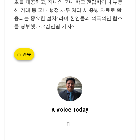
호를 제공하고, 자녀의 국내 학교 전입학이나 부동
산 거래 등 국내 행정 사무 처리 시 증빙 자료로 활
용되는 중요한 절차”라며 한인들의 적극적인 협조
를 당부했다. <김선엽 기자>
공유
K Voice Today