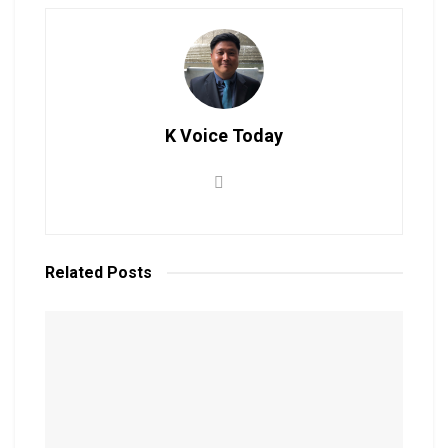
K Voice Today
Related
Posts