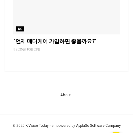
NC
“언제 메디케어 가입하면 좋을까요?”
2025년 10월 02일
About
© 2025
K Voice Today
- empowered by
ApplaSo Software Company