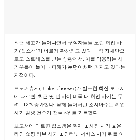
최근 해고가 늘어나면서 구직자들을 노린 취업 사
기(잡스캠)가 빠르게 확산되고 있다. 구직 자체만으
로도 스트레스를 받는 상황에서, 이를 악용하는 사
기꾼들이 늘어나 피해가 눈덩이처럼 커지고 있다는
지적이다.
브로커츄저(BrokerChooser)가 발표한 최신 보고서
에 따르면, 최근 몇 년 사이 미국 내 취업 사기는 무
려 118% 증가했다. 올해 들어서만 조지아주는 취업
사기 발생 건수가 전국 5위를 기록했다.
보고서에 따르면 잡스캠은 현재 ▲사칭 사기 ▲온
라인 쇼핑 리뷰 사기 ▲인터넷 서비스 사기 뒤를 이