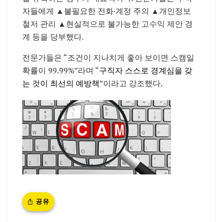
자들에게 ▲불필요한 전화·계정 주의 ▲개인정보
철저 관리 ▲현실적으로 불가능한 고수익 제안 경
계 등을 당부했다.
전문가들은 “조건이 지나치게 좋아 보이면 스캠일
확률이 99.99%”라며 “
구직자 스스로 경계심을 갖
는 것이 최선의 예방책
”이라고 강조했다.
공유