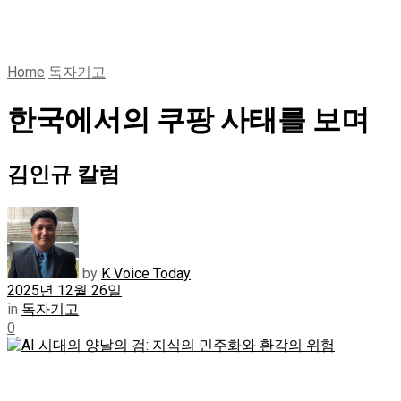
Home
독자기고
한국에서의 쿠팡 사태를 보며
김인규 칼럼
by
K Voice Today
2025년 12월 26일
in
독자기고
0