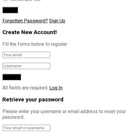
Forgotten Password?
Sign Up
Create New Account!
Fill the forms below to register
All fields are required.
Log In
Retrieve your password
Please enter your username or email address to reset your
password.