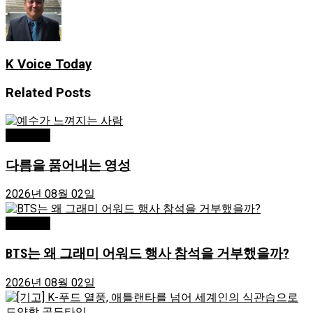
K Voice Today
Related
Posts
독자기고
다름을 품어내는 영성
2026년 08월 02일
독자기고
BTS는 왜 그래미 어워드 행사 참석을 거부했을까?
2026년 08월 02일