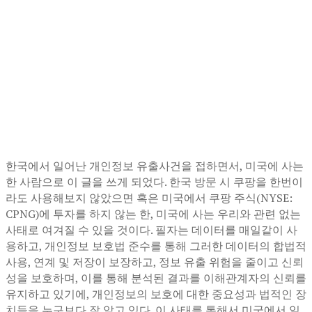
한국에서 일어난 개인정보 유출사건을 접하면서, 미국에 사는
한 사람으로 이 글을 쓰게 되었다. 한국 방문 시 쿠팡을 한번이
라도 사용해보지 않았으면 혹은 미국에서 쿠팡 주식(NYSE:
CPNG)에 투자를 하지 않는 한, 미국에 사는 우리와 관련 없는
사태로 여겨질 수 있을 것이다. 필자는 데이터를 매일같이 사
용하고, 개인정보 보호법 준수를 통해 그러한 데이터의 합법적
사용, 연계 및 저장이 보장하고, 정보 유출 위험을 줄이고 신뢰
성을 보호하며, 이를 통해 분석된 결과를 이해관계자의 신뢰를
유지하고 있기에, 개인정보의 보호에 대한 중요성과 법적인 장
치들을 누구보다 잘 알고 있다. 이 사태를 통해서 미국에서 일