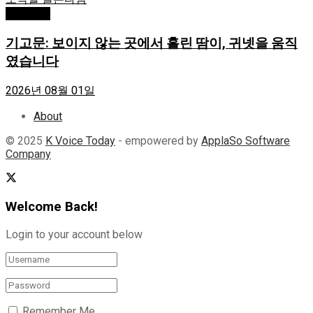
독자기고
기고문: 보이지 않는 곳에서 흘린 땀이, 귀넷을 움직
였습니다
2026년 08월 01일
About
© 2025
K Voice Today
- empowered by
ApplaSo Software
Company
Welcome Back!
Login to your account below
Remember Me