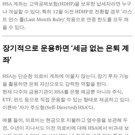
HSA 계좌는 고액공제보험(HDHP)을 보유한 납세자라면 누구
나 개설할 수 있다. 특히 12월 이전 HDHP로 전환할 경우 ‘라스
트 먼스 룰(Last Month Rule)’ 적용으로 연중 한도를 모두 채
울 수 있다.
장기적으로 운용하면 ‘세금 없는 은퇴 계
좌’
HSA는 단순한 의료비 계좌에 머물지 않는다. 장기 투자 기능
을 활용하면 은퇴 자산으로도 강력한 역할을 한다.
현재 다수의 금융기관이 HSA를 은행 예금뿐 아니라 주식,
ETF, 펀드 등으로 직접 운용할 수 있는 형태로 제공하고 있다.
이른바 ‘자가 주도형(Self-Directed) HSA’다.
예를 들어, 의료비는 현금으로 지불하고 영수증을 보관해 두
면, 수년이 지나서도 이전 의료비에 대해 HSA에서 비과세 보