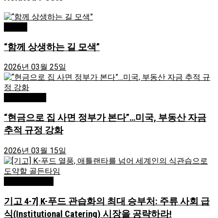
Atlanta
“함께 상생하는 길 모색”
2026년 03월 25일
Editor's Pick
“현금으로 집 사면 정부가 본다”…미국, 부동산 자금
추적 규정 강화
2026년 03월 15일
Uncategorized
기고 4-7] K-푸드 관습화의 최대 승부처: 주류 사회 급
식(Institutional Catering) 시장을 공략하라!