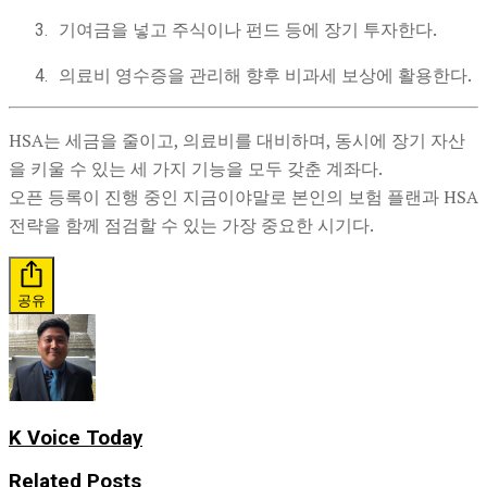
기여금을 넣고 주식이나 펀드 등에 장기 투자한다.
의료비 영수증을 관리해 향후 비과세 보상에 활용한다.
HSA는 세금을 줄이고, 의료비를 대비하며, 동시에 장기 자산
을 키울 수 있는 세 가지 기능을 모두 갖춘 계좌다.
오픈 등록이 진행 중인 지금이야말로 본인의 보험 플랜과 HSA
전략을 함께 점검할 수 있는 가장 중요한 시기다.
공유
K Voice Today
Related
Posts