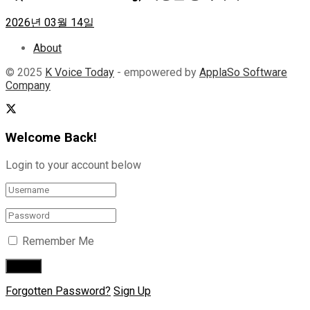
2026년 03월 14일
About
© 2025
K Voice Today
- empowered by
ApplaSo Software
Company
Welcome Back!
Login to your account below
Remember Me
Forgotten Password?
Sign Up