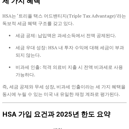
세 가지 혜택
HSA는 ‘트리플 택스 어드밴티지(Triple Tax Advantage)’라는
독보적 세금 혜택 구조를 갖고 있다.
세금 공제: 납입액은 과세소득에서 전액 공제된다.
세금 우대 성장: HSA 내 투자 수익에 대해 세금이 부과
되지 않는다.
비과세 인출: 적격 의료비 지출 시 전액 비과세로 사용
가능하다.
즉, 세금 공제와 무세 성장, 비과세 인출이라는 세 가지 혜택을
동시에 누릴 수 있는 미국 내 유일한 재정 계좌로 평가된다.
HSA 가입 요건과 2025년 한도 요약