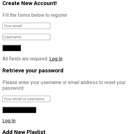
Create New Account!
Fill the forms below to register
All fields are required.
Log In
Retrieve your password
Please enter your username or email address to reset your
password.
Log In
Add New Playlist