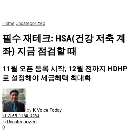
Home
Uncategorized
필수 재테크: HSA(건강 저축 계
좌) 지금 점검할 때
11월 오픈 등록 시작, 12월 전까지 HDHP
로 설정해야 세금혜택 최대화
by
K Voice Today
2025년 11월 04일
in
Uncategorized
0