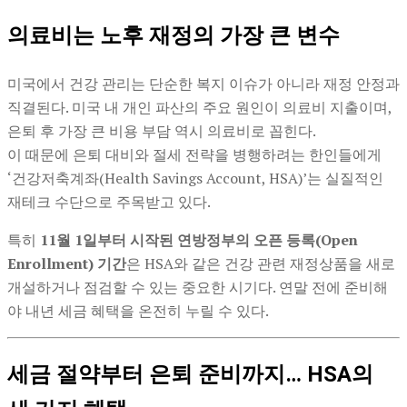
의료비는 노후 재정의 가장 큰 변수
미국에서 건강 관리는 단순한 복지 이슈가 아니라 재정 안정과
직결된다. 미국 내 개인 파산의 주요 원인이 의료비 지출이며,
은퇴 후 가장 큰 비용 부담 역시 의료비로 꼽힌다.
이 때문에 은퇴 대비와 절세 전략을 병행하려는 한인들에게
‘건강저축계좌(Health Savings Account, HSA)’는 실질적인
재테크 수단으로 주목받고 있다.
특히
11월 1일부터 시작된 연방정부의 오픈 등록(Open
Enrollment) 기간
은 HSA와 같은 건강 관련 재정상품을 새로
개설하거나 점검할 수 있는 중요한 시기다. 연말 전에 준비해
야 내년 세금 혜택을 온전히 누릴 수 있다.
세금 절약부터 은퇴 준비까지… HSA의