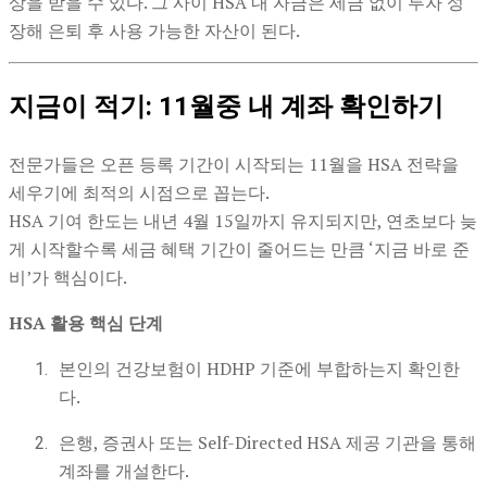
상을 받을 수 있다. 그 사이 HSA 내 자금은 세금 없이 투자 성
장해 은퇴 후 사용 가능한 자산이 된다.
지금이 적기: 11월중 내 계좌 확인하기
전문가들은 오픈 등록 기간이 시작되는 11월을 HSA 전략을
세우기에 최적의 시점으로 꼽는다.
HSA 기여 한도는 내년 4월 15일까지 유지되지만, 연초보다 늦
게 시작할수록 세금 혜택 기간이 줄어드는 만큼 ‘지금 바로 준
비’가 핵심이다.
HSA 활용 핵심 단계
본인의 건강보험이 HDHP 기준에 부합하는지 확인한
다.
은행, 증권사 또는 Self-Directed HSA 제공 기관을 통해
계좌를 개설한다.