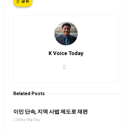
공유
K Voice Today
Related
Posts
NEWS
이민 단속, 지역 사법 제도로 재편
2026년 04월 30일
NEWS