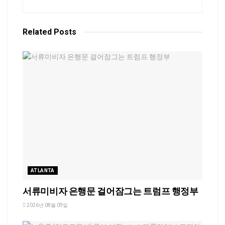
Related
Posts
ATLANTA
서류미비자 은행문 걸어잠그는 트럼프 행정부
2026년 08월 09일