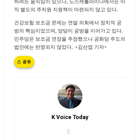
하려는 움직임이 있으나, 노스캐롤라이나에서는 아
직 별도의 주차원 지원책이 마련되지 않고 있다.
건강보험 보조금 문제는 연말 의회에서 정치적 공
방의 핵심이었으며, 양당이 공방을 이어가고 있다.
민주당은 보조금 연장을 주장했으나 공화당 주도의
법안에는 반영되지 않았다. <김선엽 기자>
공유
K Voice Today