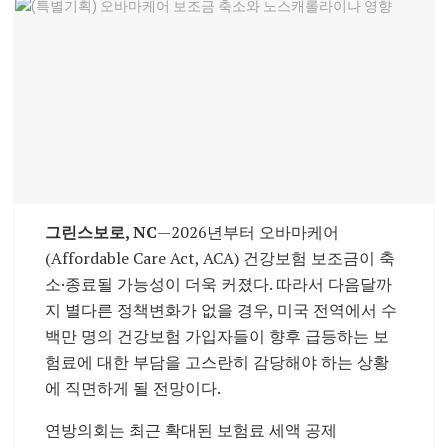
그린스보로, NC
—2026년부터 오바마케어
(Affordable Care Act, ACA) 건강보험 보조금이 축
소·종료될 가능성이 더욱 커졌다. 따라서 다음달까
지 별다른 정책변화가 없을 경우, 미국 전역에서 수
백만 명의 건강보험 가입자들이 향후 급등하는 보
험료에 대한 부담을 고스란히 감당해야 하는 상황
에 직면하게 될 전망이다.
연방의회는 최근 확대된 보험료 세액 공제