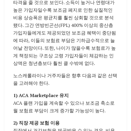
타격을 줄 것으로 보인다. 소득이 높거나 연령대가
높은 가입자일수록 보조금 폐지로 인한 실질적인
비용 상승폭은 평균치를 훨씬 상회할 것으로 분석
됐다. 그간 연방빈곤선(FPL) 400% 이상의 중산층
가입자들에게도 제공되었던 보조금 혜택이 중단됨
에 따라, 이들의 보험료 부담은 기하급수적으로 늘
어날 전망이다. 또한, 나이가 많을수록 보험료가 높
게 책정되는 구조상 고령 가입자들이 체감하는 인
상액은 청년층보다 훨씬 클 수밖에 없다.
노스캐롤라이나 거주자들은 향후 다음과 같은 선택
을 고려해야 한다.
1) ACA Marketplace 유지
ACA 플랜 가입을 계속할 수 있으나 보조금 축소로
월 보험료 부담이 크게 증가할 가능성이 높다.
2) 직장 제공 보험 이용
직장에서 건강보험을 제공받을 수 있는 경우, 비용