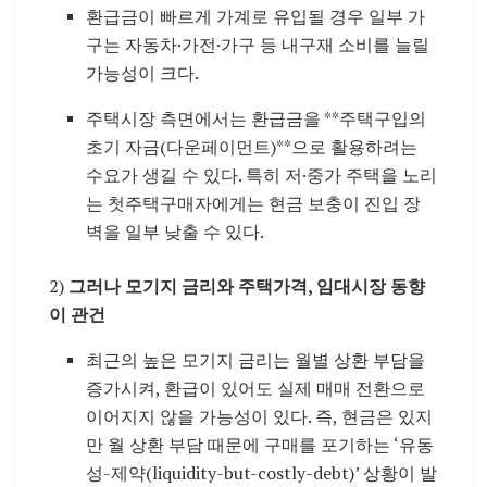
환급금이 빠르게 가계로 유입될 경우 일부 가
구는 자동차·가전·가구 등 내구재 소비를 늘릴
가능성이 크다.
주택시장 측면에서는 환급금을 **주택구입의
초기 자금(다운페이먼트)**으로 활용하려는
수요가 생길 수 있다. 특히 저·중가 주택을 노리
는 첫주택구매자에게는 현금 보충이 진입 장
벽을 일부 낮출 수 있다.
2)
그러나 모기지 금리와 주택가격, 임대시장 동향
이 관건
최근의 높은 모기지 금리는 월별 상환 부담을
증가시켜, 환급이 있어도 실제 매매 전환으로
이어지지 않을 가능성이 있다. 즉, 현금은 있지
만 월 상환 부담 때문에 구매를 포기하는 ‘유동
성-제약(liquidity-but-costly-debt)’ 상황이 발