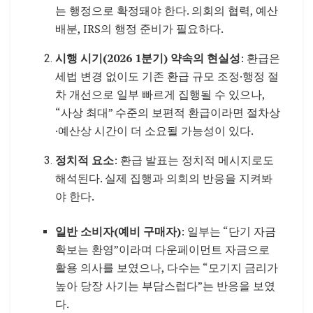
는 행정으로 확정돼야 한다. 의회의 협력, 예산
배분, IRS의 행정 준비가 필요하다.
시행 시기(2026 1분기) 약속의 현실성
: 환급은
세법 변경 없이도 기존 환급 규모 조정·행정 절
차 개선으로 일부 빠르게 집행될 수 있으나,
“사상 최대” 수준의 보편적 환급이라면 절차상
·예산상 시간이 더 소요될 가능성이 있다.
정치적 요소
: 환급 발표는 정치적 메시지로도
해석된다. 실제 집행과 의회의 반응을 지켜봐
야 한다.
일반 소비자(예비 구매자)
: 일부는 “단기 자금
확보는 환영”이라며 다운페이먼트 자금으로
활용 의사를 보였으나, 다수는 “모기지 금리가
높아 당장 사기는 부담스럽다”는 반응을 보였
다.