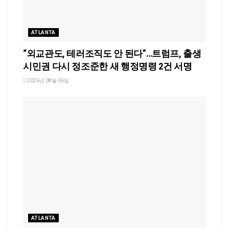
ATLANTA
“외교관도, 테러조직도 안 된다”…트럼프, 출생
시민권 다시 정조준한 새 행정명령 2건 서명
2026년 08월 06일
ATLANTA