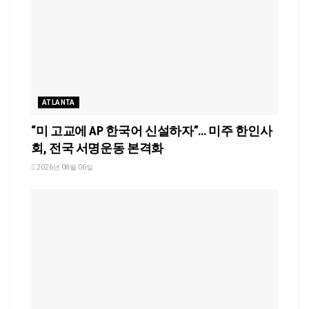
ATLANTA
“미 고교에 AP 한국어 신설하자”… 미주 한인사
회, 전국 서명운동 본격화
2026년 08월 06일