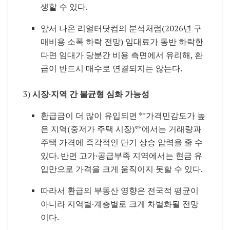
생할 수 있다.
앞서 나온 리얼터닷컴의 분석처럼(2026년 구
매비용 소폭 하락 전망) 임대료가 동반 하락한
다면 임대가 당분간 비용 측면에서 유리해, 환
급이 반드시 매수로 연결되지는 않는다.
3)
시장·지역 간 불균형 심화 가능성
환급금이 더 많이 유입되면 **가격민감도가 높
은 지역(중저가 주택 시장)**에서는 거래량과
주택 가격에 즉각적인 단기 상승 압력을 줄 수
있다. 반면 고가·공급부족 지역에서는 현금 유
입만으로 가격을 크게 움직이지 못할 수 있다.
따라서 환급의 부동산 영향은 전국적 평균이
아니라 지역별·계층별로 크게 차별화될 전망
이다.