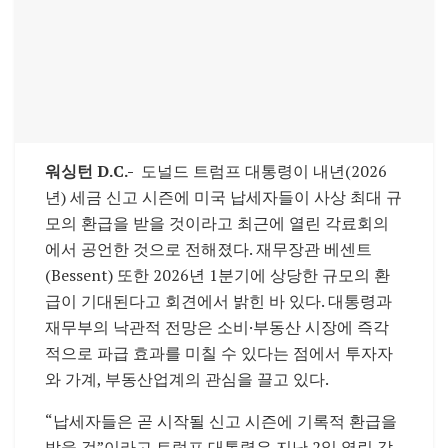
워싱턴 D.C.-
도널드 트럼프 대통령이 내년(2026
년) 세금 신고 시즌에 미국 납세자들이 사상 최대 규
모의 환급을 받을 것이라고 최근에 열린 각료회의
에서 공언한 것으로 전해졌다. 재무장관 베센트
(Bessent) 또한 2026년 1분기에 상당한 규모의 환
급이 기대된다고 회견에서 밝힌 바 있다. 대통령과
재무부의 낙관적 전망은 소비·부동산 시장에 즉각
적으로 파급 효과를 미칠 수 있다는 점에서 투자자
와 가계, 부동산업계의 관심을 끌고 있다.
“납세자들은 곧 시작될 신고 시즌에 기록적 환급을
받을 것”이라고 트럼프 대통령은 지난 2일 열린 각